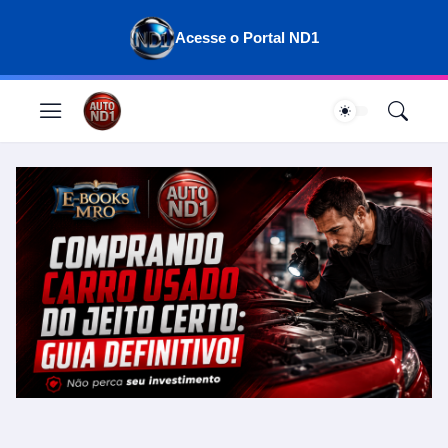
Acesse o Portal ND1