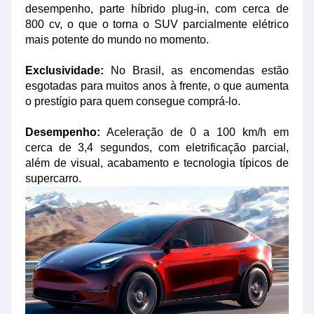
desempenho, parte híbrido plug-in, com cerca de
800 cv, o que o torna o SUV parcialmente elétrico
mais potente do mundo no momento.
Exclusividade:
No Brasil, as encomendas estão
esgotadas para muitos anos à frente, o que aumenta
o prestígio para quem consegue comprá-lo.
Desempenho:
Aceleração de 0 a 100 km/h em
cerca de 3,4 segundos, com eletrificação parcial,
além de visual, acabamento e tecnologia típicos de
supercarro.