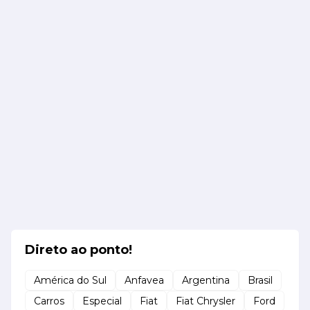
Direto ao ponto!
América do Sul
Anfavea
Argentina
Brasil
Carros
Especial
Fiat
Fiat Chrysler
Ford