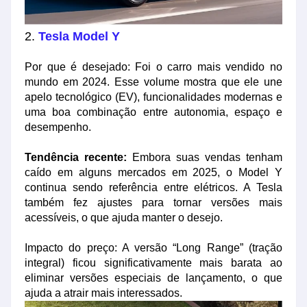
2.
Tesla Model Y
Por que é desejado: Foi o carro mais vendido no
mundo em 2024. Esse volume mostra que ele une
apelo tecnológico (EV), funcionalidades modernas e
uma boa combinação entre autonomia, espaço e
desempenho.
Tendência recente:
Embora suas vendas tenham
caído em alguns mercados em 2025, o Model Y
continua sendo referência entre elétricos. A Tesla
também fez ajustes para tornar versões mais
acessíveis, o que ajuda manter o desejo.
Impacto do preço: A versão “Long Range” (tração
integral) ficou significativamente mais barata ao
eliminar versões especiais de lançamento, o que
ajuda a atrair mais interessados.