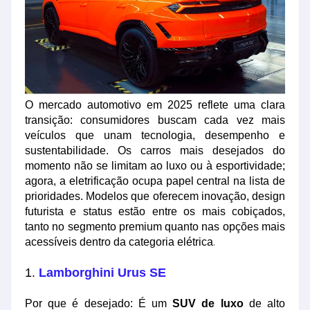
O mercado automotivo em 2025 reflete uma clara
transição: consumidores buscam cada vez mais
veículos que unam tecnologia, desempenho e
sustentabilidade. Os carros mais desejados do
momento não se limitam ao luxo ou à esportividade;
agora, a eletrificação ocupa papel central na lista de
prioridades. Modelos que oferecem inovação, design
futurista e status estão entre os mais cobiçados,
tanto no segmento premium quanto nas opções mais
acessíveis dentro da categoria elétrica
.
1.
Lamborghini Urus SE
Por que é desejado: É um
SUV de luxo
de alto