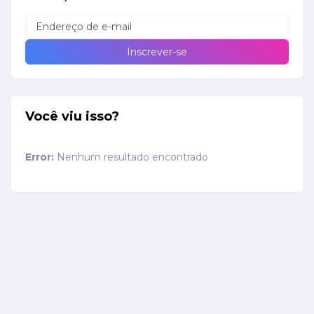
Você viu isso?
Error:
Nenhum resultado encontrado