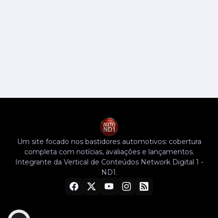
Um site focado nos bastidores automotivos: cobertura
completa com notícias, avaliações e lançamentos.
Integrante da Vertical de Conteúdos Network Digital 1 -
ND1.