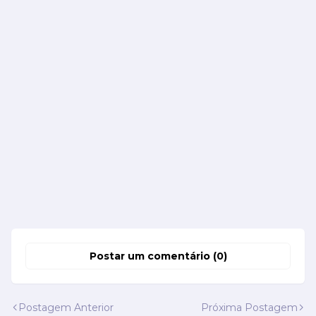
Postar um comentário (0)
Postagem Anterior
Próxima Postagem