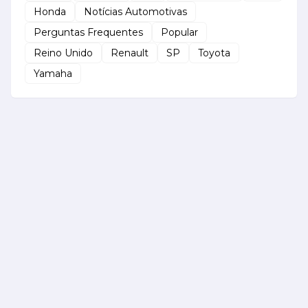
Honda
Notícias Automotivas
Perguntas Frequentes
Popular
Reino Unido
Renault
SP
Toyota
Yamaha