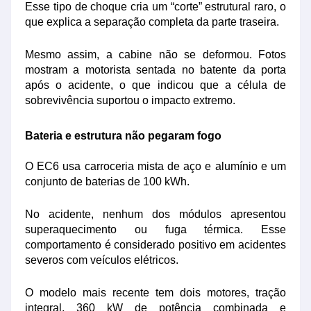
Esse tipo de choque cria um “corte” estrutural raro, o
que explica a separação completa da parte traseira.
Mesmo assim, a cabine não se deformou. Fotos
mostram a motorista sentada no batente da porta
após o acidente, o que indicou que a célula de
sobrevivência suportou o impacto extremo.
Bateria e estrutura não pegaram fogo
O EC6 usa carroceria mista de aço e alumínio e um
conjunto de baterias de 100 kWh.
No acidente, nenhum dos módulos apresentou
superaquecimento ou fuga térmica. Esse
comportamento é considerado positivo em acidentes
severos com veículos elétricos.
O modelo mais recente tem dois motores, tração
integral, 360 kW de potência combinada e