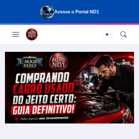
Acesse o Portal ND1