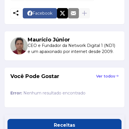
Facebook
Maurício Júnior
CEO e Fundador da Network Digital 1 (ND1)
e um apaixonado por internet desde 2009.
Você Pode Gostar
Ver todos
Error:
Nenhum resultado encontrado
Receitas