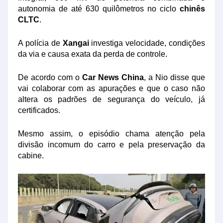
autonomia de até 630 quilômetros no ciclo
chinês
CLTC
.
A polícia de
Xangai
investiga velocidade, condições
da via e causa exata da perda de controle.
De acordo com o
Car News China
, a Nio disse que
vai colaborar com as apurações e que o caso não
altera os padrões de segurança do veículo, já
certificados.
Mesmo assim, o episódio chama atenção pela
divisão incomum do carro e pela preservação da
cabine.