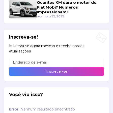
Quantos KM dura o motor do
Fiat Mobi? Números
Impressionam!
setembro 22, 2025
Inscreva-se!
Inscreva-se agora mesmo e receba nossas
atualizações.
Você viu isso?
Error:
Nenhum resultado encontrado