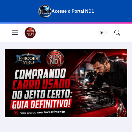
Acesse o Portal ND1