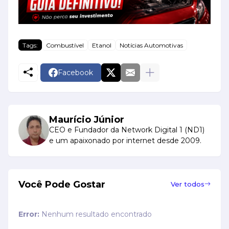
Tags:
Combustível
Etanol
Notícias Automotivas
Facebook
Maurício Júnior
CEO e Fundador da Network Digital 1 (ND1)
e um apaixonado por internet desde 2009.
Você Pode Gostar
Ver todos
Error:
Nenhum resultado encontrado