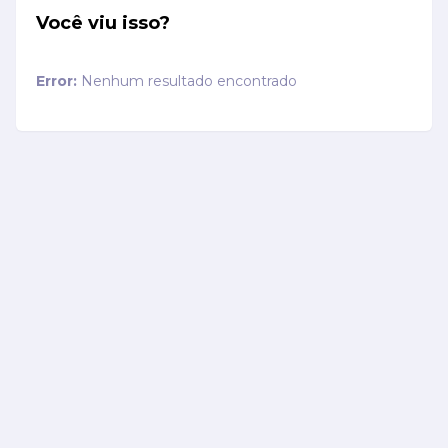
Você viu isso?
Error:
Nenhum resultado encontrado