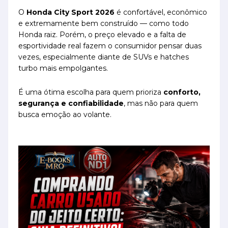
O
Honda City Sport 2026
é confortável, econômico
e extremamente bem construído — como todo
Honda raiz. Porém, o preço elevado e a falta de
esportividade real fazem o consumidor pensar duas
vezes, especialmente diante de SUVs e hatches
turbo mais empolgantes.
É uma ótima escolha para quem prioriza
conforto,
segurança e confiabilidade
, mas não para quem
busca emoção ao volante.