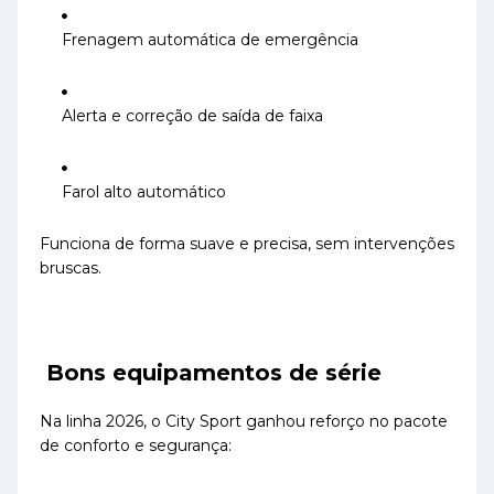
Frenagem automática de emergência
Alerta e correção de saída de faixa
Farol alto automático
Funciona de forma suave e precisa, sem intervenções
bruscas.
Bons equipamentos de série
Na linha 2026, o City Sport ganhou reforço no pacote
de conforto e segurança: