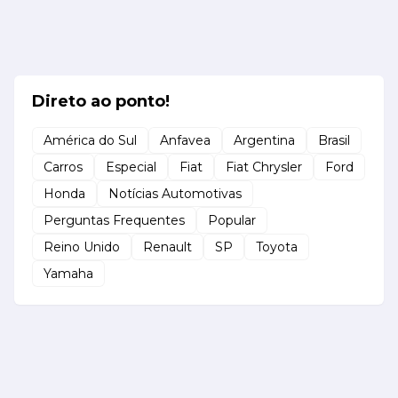
Direto ao ponto!
América do Sul
Anfavea
Argentina
Brasil
Carros
Especial
Fiat
Fiat Chrysler
Ford
Honda
Notícias Automotivas
Perguntas Frequentes
Popular
Reino Unido
Renault
SP
Toyota
Yamaha