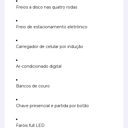
Freios a disco nas quatro rodas
Freio de estacionamento eletrônico
Carregador de celular por indução
Ar-condicionado digital
Bancos de couro
Chave presencial e partida por botão
Faróis full LED