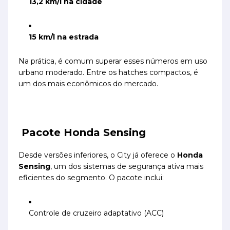
13,2 km/l na cidade
15 km/l na estrada
Na prática, é comum superar esses números em uso
urbano moderado. Entre os hatches compactos, é
um dos mais econômicos do mercado.
Pacote Honda Sensing
Desde versões inferiores, o City já oferece o
Honda
Sensing
, um dos sistemas de segurança ativa mais
eficientes do segmento. O pacote inclui:
Controle de cruzeiro adaptativo (ACC)