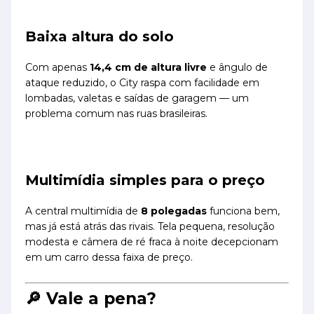
Baixa altura do solo
Com apenas
14,4 cm de altura livre
e ângulo de
ataque reduzido, o City raspa com facilidade em
lombadas, valetas e saídas de garagem — um
problema comum nas ruas brasileiras.
Multimídia simples para o preço
A central multimídia de
8 polegadas
funciona bem,
mas já está atrás das rivais. Tela pequena, resolução
modesta e câmera de ré fraca à noite decepcionam
em um carro dessa faixa de preço.
🔎 Vale a pena?