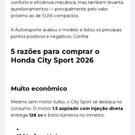
conforto e eficiência mecânica, mas também levanta
questionamentos — principalmente pelo valor
próximo ao de SUVs compactos.
A Autoesporte avaliou o modelo e listou os principais
pontos positivos e negativos. Confira:
5 razões para comprar o
Honda City Sport 2026
Muito econômico
Mesmo sem motor turbo, o City Sport se destaca no
consumo. O motor
1.5 aspirado com injeção direta
entrega
126 cv
e bons números no Inmetro: