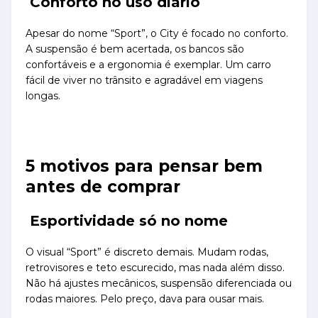
Conforto no uso diário
Apesar do nome “Sport”, o City é focado no conforto.
A suspensão é bem acertada, os bancos são
confortáveis e a ergonomia é exemplar. Um carro
fácil de viver no trânsito e agradável em viagens
longas.
5 motivos para pensar bem
antes de comprar
Esportividade só no nome
O visual “Sport” é discreto demais. Mudam rodas,
retrovisores e teto escurecido, mas nada além disso.
Não há ajustes mecânicos, suspensão diferenciada ou
rodas maiores. Pelo preço, dava para ousar mais.