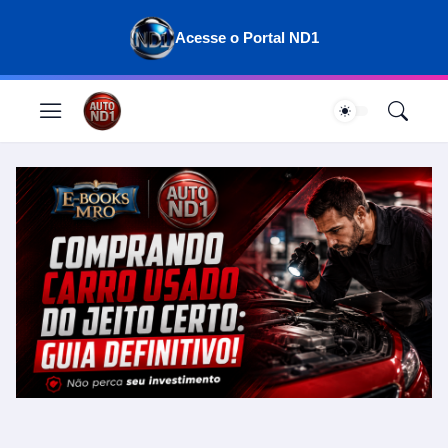
Acesse o Portal ND1