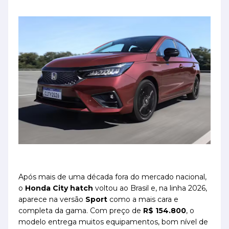
Após mais de uma década fora do mercado nacional,
o
Honda City hatch
voltou ao Brasil e, na linha 2026,
aparece na versão
Sport
como a mais cara e
completa da gama. Com preço de
R$ 154.800
, o
modelo entrega muitos equipamentos, bom nível de