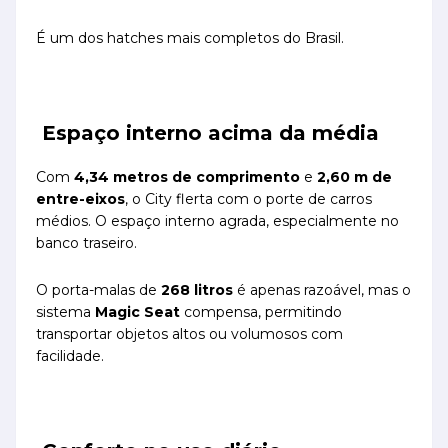
É um dos hatches mais completos do Brasil.
Espaço interno acima da média
Com
4,34 metros de comprimento
e
2,60 m de
entre-eixos
, o City flerta com o porte de carros
médios. O espaço interno agrada, especialmente no
banco traseiro.
O porta-malas de
268 litros
é apenas razoável, mas o
sistema
Magic Seat
compensa, permitindo
transportar objetos altos ou volumosos com
facilidade.