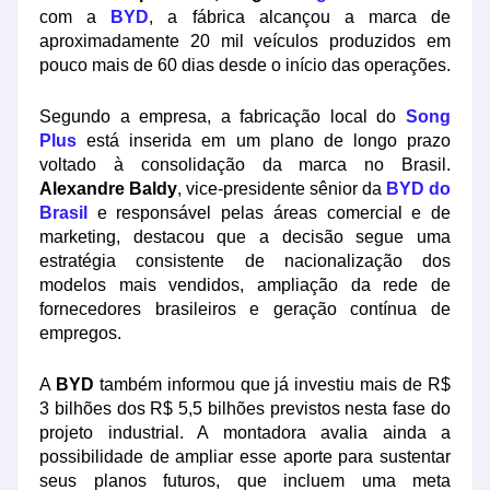
com a
BYD
, a fábrica alcançou a marca de
aproximadamente 20 mil veículos produzidos em
pouco mais de 60 dias desde o início das operações.
Segundo a empresa, a fabricação local do
Song
Plus
está inserida em um plano de longo prazo
voltado à consolidação da marca no Brasil.
Alexandre Baldy
, vice-presidente sênior da
BYD do
Brasil
e responsável pelas áreas comercial e de
marketing, destacou que a decisão segue uma
estratégia consistente de nacionalização dos
modelos mais vendidos, ampliação da rede de
fornecedores brasileiros e geração contínua de
empregos.
A
BYD
também informou que já investiu mais de R$
3 bilhões dos R$ 5,5 bilhões previstos nesta fase do
projeto industrial. A montadora avalia ainda a
possibilidade de ampliar esse aporte para sustentar
seus planos futuros, que incluem uma meta