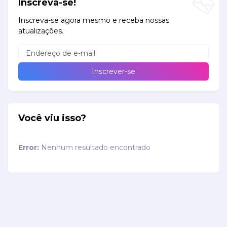
Inscreva-se!
Inscreva-se agora mesmo e receba nossas
atualizações.
Você viu isso?
Error:
Nenhum resultado encontrado