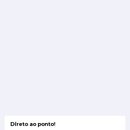
Direto ao ponto!