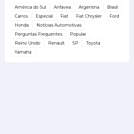
América do Sul
Anfavea
Argentina
Brasil
Carros
Especial
Fiat
Fiat Chrysler
Ford
Honda
Notícias Automotivas
Perguntas Frequentes
Popular
Reino Unido
Renault
SP
Toyota
Yamaha