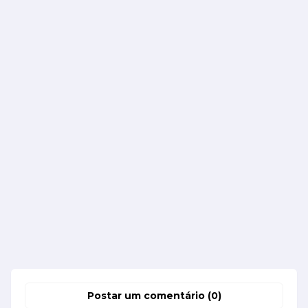
Postar um comentário (0)