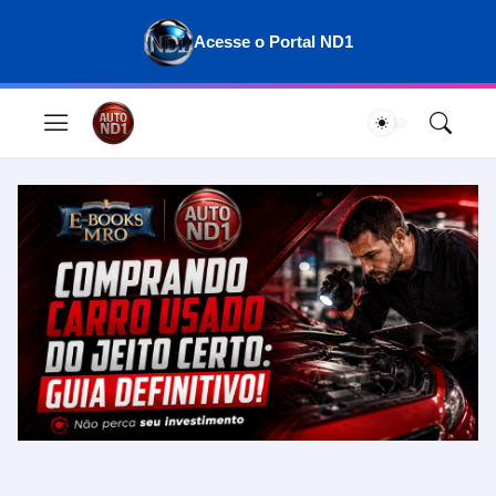
Acesse o Portal ND1