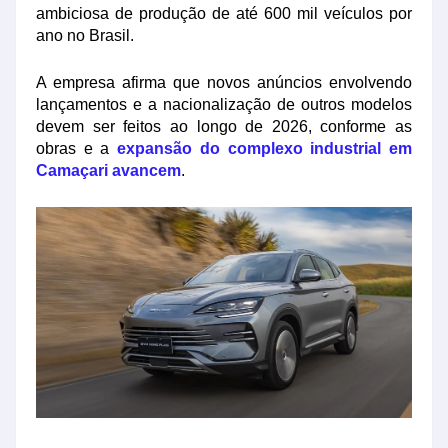
ambiciosa de produção de até 600 mil veículos por
ano no Brasil.
A empresa afirma que novos anúncios envolvendo
lançamentos e a nacionalização de outros modelos
devem ser feitos ao longo de 2026, conforme as
obras e a
expansão do complexo industrial em
Camaçari avancem
.