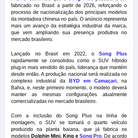
fabricado no Brasil a partir de 2026, reforçando o
processo de nacionalização dos principais modelos
da montadora chinesa no país. O anúncio representa
mais um avanço da estratégia industrial da marca,
que vem ampliando sua presença produtiva no
mercado brasileiro.
Lançado no Brasil em 2022, o
Song Plus
rapidamente se consolidou como o SUV híbrido
plug-in mais vendido do país, liderança que mantém
desde então. A produção nacional será realizada no
complexo industrial da
BYD em Camaçari
, na
Bahia, e, neste primeiro momento, o modelo deverá
manter as mesmas configurações atualmente
comercializadas no mercado brasileiro.
Com a inclusão do Song Plus na linha de
montagem, o SUV se tornará o quarto veículo
produzido na planta baiana, que já fabrica os
modelos
Dolphin Mini, King e
Song Pro
. De acordo