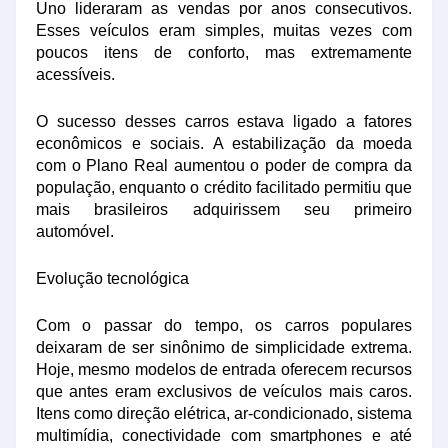
Uno lideraram as vendas por anos consecutivos.
Esses veículos eram simples, muitas vezes com
poucos itens de conforto, mas extremamente
acessíveis.
O sucesso desses carros estava ligado a fatores
econômicos e sociais. A estabilização da moeda
com o Plano Real aumentou o poder de compra da
população, enquanto o crédito facilitado permitiu que
mais brasileiros adquirissem seu primeiro
automóvel.
Evolução tecnológica
Com o passar do tempo, os carros populares
deixaram de ser sinônimo de simplicidade extrema.
Hoje, mesmo modelos de entrada oferecem recursos
que antes eram exclusivos de veículos mais caros.
Itens como direção elétrica, ar-condicionado, sistema
multimídia, conectividade com smartphones e até