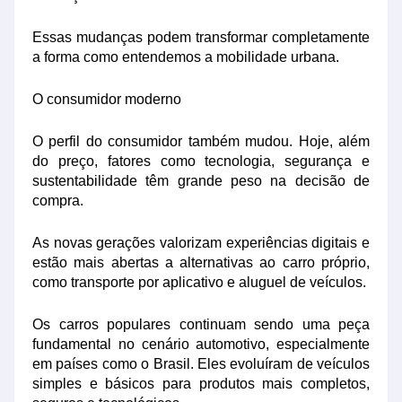
Essas mudanças podem transformar completamente
a forma como entendemos a mobilidade urbana.
O consumidor moderno
O perfil do consumidor também mudou. Hoje, além
do preço, fatores como tecnologia, segurança e
sustentabilidade têm grande peso na decisão de
compra.
As novas gerações valorizam experiências digitais e
estão mais abertas a alternativas ao carro próprio,
como transporte por aplicativo e aluguel de veículos.
Os carros populares continuam sendo uma peça
fundamental no cenário automotivo, especialmente
em países como o Brasil. Eles evoluíram de veículos
simples e básicos para produtos mais completos,