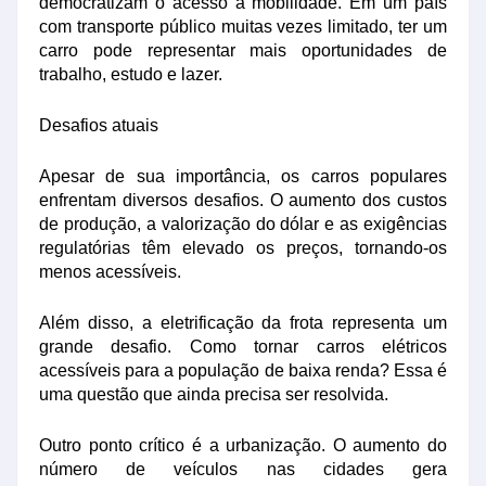
democratizam o acesso à mobilidade. Em um país
com transporte público muitas vezes limitado, ter um
carro pode representar mais oportunidades de
trabalho, estudo e lazer.
Desafios atuais
Apesar de sua importância, os carros populares
enfrentam diversos desafios. O aumento dos custos
de produção, a valorização do dólar e as exigências
regulatórias têm elevado os preços, tornando-os
menos acessíveis.
Além disso, a eletrificação da frota representa um
grande desafio. Como tornar carros elétricos
acessíveis para a população de baixa renda? Essa é
uma questão que ainda precisa ser resolvida.
Outro ponto crítico é a urbanização. O aumento do
número de veículos nas cidades gera