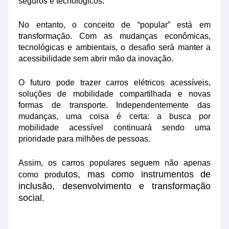
seguros e tecnológicos.
No entanto, o conceito de “popular” está em
transformação. Com as mudanças econômicas,
tecnológicas e ambientais, o desafio será manter a
acessibilidade sem abrir mão da inovação.
O futuro pode trazer carros elétricos acessíveis,
soluções de mobilidade compartilhada e novas
formas de transporte. Independentemente das
mudanças, uma coisa é certa: a busca por
mobilidade acessível continuará sendo uma
prioridade para milhões de pessoas.
Assim, os carros populares seguem não apenas
tos, mas como instrumentos de
como produ
inclusão, desenvolvimento e transformação
social.