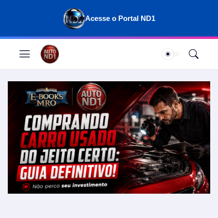
Acesse o Portal ND1