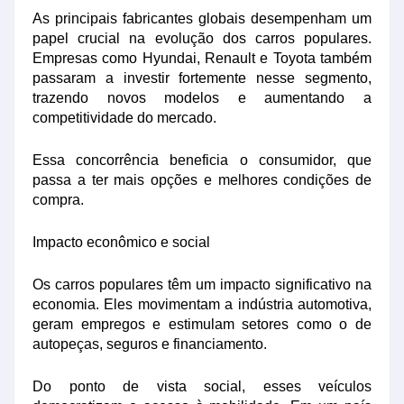
As principais fabricantes globais desempenham um
papel crucial na evolução dos carros populares.
Empresas como Hyundai, Renault e Toyota também
passaram a investir fortemente nesse segmento,
trazendo novos modelos e aumentando a
competitividade do mercado.
Essa concorrência beneficia o consumidor, que
passa a ter mais opções e melhores condições de
compra.
Impacto econômico e social
Os carros populares têm um impacto significativo na
economia. Eles movimentam a indústria automotiva,
geram empregos e estimulam setores como o de
autopeças, seguros e financiamento.
Do ponto de vista social, esses veículos