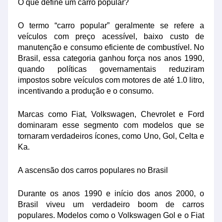
O que define um carro popular?
O termo “carro popular” geralmente se refere a
veículos com preço acessível, baixo custo de
manutenção e consumo eficiente de combustível. No
Brasil, essa categoria ganhou força nos anos 1990,
quando políticas governamentais reduziram
impostos sobre veículos com motores de até 1.0 litro,
incentivando a produção e o consumo.
Marcas como Fiat, Volkswagen, Chevrolet e Ford
dominaram esse segmento com modelos que se
tornaram verdadeiros ícones, como Uno, Gol, Celta e
Ka.
A ascensão dos carros populares no Brasil
Durante os anos 1990 e início dos anos 2000, o
Brasil viveu um verdadeiro boom de carros
populares. Modelos como o Volkswagen Gol e o Fiat