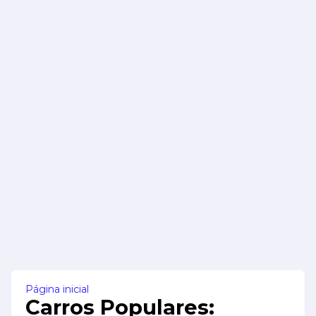
Página inicial
Carros Populares: