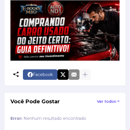
Facebook
Você Pode Gostar
Ver todos
Error:
Nenhum resultado encontrado