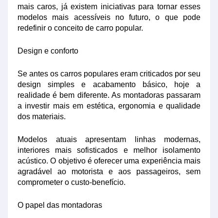
mais caros, já existem iniciativas para tornar esses
modelos mais acessíveis no futuro, o que pode
redefinir o conceito de carro popular.
Design e conforto
Se antes os carros populares eram criticados por seu
design simples e acabamento básico, hoje a
realidade é bem diferente. As montadoras passaram
a investir mais em estética, ergonomia e qualidade
dos materiais.
Modelos atuais apresentam linhas modernas,
interiores mais sofisticados e melhor isolamento
acústico. O objetivo é oferecer uma experiência mais
agradável ao motorista e aos passageiros, sem
comprometer o custo-benefício.
O papel das montadoras