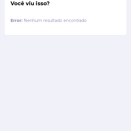
Você viu isso?
Error:
Nenhum resultado encontrado