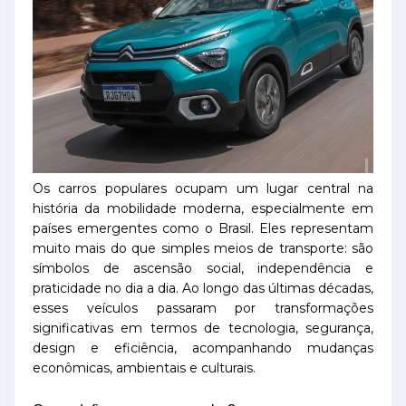
Os carros populares ocupam um lugar central na
história da mobilidade moderna, especialmente em
países emergentes como o Brasil. Eles representam
muito mais do que simples meios de transporte: são
símbolos de ascensão social, independência e
praticidade no dia a dia. Ao longo das últimas décadas,
esses veículos passaram por transformações
significativas em termos de tecnologia, segurança,
design e eficiência, acompanhando mudanças
econômicas, ambientais e culturais.