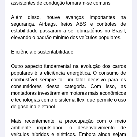
assistentes de condução tornaram-se comuns.
Além disso, houve avanços importantes na
segurança. Airbags, freios ABS e controles de
estabilidade passaram a ser obrigatórios no Brasil,
elevando o padrão mínimo dos veículos populares.
Eficiência e sustentabilidade
Outro aspecto fundamental na evolução dos carros
populares é a eficiência energética. O consumo de
combustível sempre foi um fator decisivo para os
consumidores dessa categoria. Com isso, as
montadoras investiram em motores mais econômicos
e tecnologias como o sistema flex, que permite o uso
de gasolina e etanol.
Mais recentemente, a preocupação com o meio
ambiente impulsionou o desenvolvimento de
veículos híbridos e elétricos. Embora ainda sejam