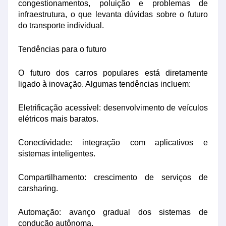
congestionamentos, poluição e problemas de
infraestrutura, o que levanta dúvidas sobre o futuro
do transporte individual.
Tendências para o futuro
O futuro dos carros populares está diretamente
ligado à inovação. Algumas tendências incluem:
Eletrificação acessível: desenvolvimento de veículos
elétricos mais baratos.
Conectividade: integração com aplicativos e
sistemas inteligentes.
Compartilhamento: crescimento de serviços de
carsharing.
Automação: avanço gradual dos sistemas de
condução autônoma.