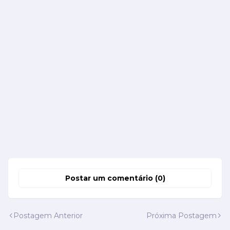
Postar um comentário (0)
Postagem Anterior
Próxima Postagem