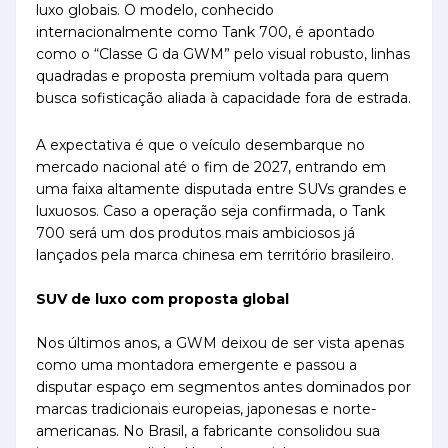
luxo globais. O modelo, conhecido
internacionalmente como Tank 700, é apontado
como o “Classe G da GWM” pelo visual robusto, linhas
quadradas e proposta premium voltada para quem
busca sofisticação aliada à capacidade fora de estrada.
A expectativa é que o veículo desembarque no
mercado nacional até o fim de 2027, entrando em
uma faixa altamente disputada entre SUVs grandes e
luxuosos. Caso a operação seja confirmada, o Tank
700 será um dos produtos mais ambiciosos já
lançados pela marca chinesa em território brasileiro.
SUV de luxo com proposta global
Nos últimos anos, a GWM deixou de ser vista apenas
como uma montadora emergente e passou a
disputar espaço em segmentos antes dominados por
marcas tradicionais europeias, japonesas e norte-
americanas. No Brasil, a fabricante consolidou sua