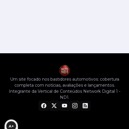
Um site focado nos bastidores automotivos: cobertura
completa com notícias, avaliações e lançamentos.
Integrante da Vertical de Conteúdos Network Digital 1 -
ND1.
A+