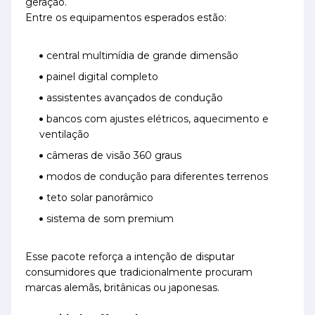
geração.
Entre os equipamentos esperados estão:
central multimídia de grande dimensão
painel digital completo
assistentes avançados de condução
bancos com ajustes elétricos, aquecimento e
ventilação
câmeras de visão 360 graus
modos de condução para diferentes terrenos
teto solar panorâmico
sistema de som premium
Esse pacote reforça a intenção de disputar
consumidores que tradicionalmente procuram
marcas alemãs, britânicas ou japonesas.