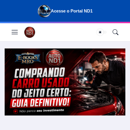
Acesse o Portal ND1