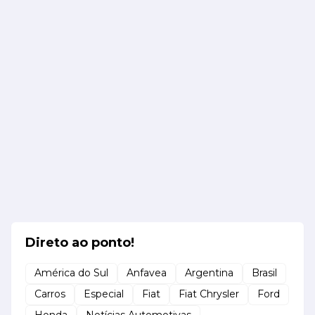
Direto ao ponto!
América do Sul
Anfavea
Argentina
Brasil
Carros
Especial
Fiat
Fiat Chrysler
Ford