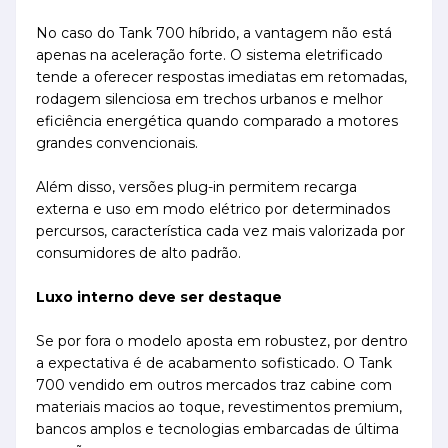
No caso do Tank 700 híbrido, a vantagem não está
apenas na aceleração forte. O sistema eletrificado
tende a oferecer respostas imediatas em retomadas,
rodagem silenciosa em trechos urbanos e melhor
eficiência energética quando comparado a motores
grandes convencionais.
Além disso, versões plug-in permitem recarga
externa e uso em modo elétrico por determinados
percursos, característica cada vez mais valorizada por
consumidores de alto padrão.
Luxo interno deve ser destaque
Se por fora o modelo aposta em robustez, por dentro
a expectativa é de acabamento sofisticado. O Tank
700 vendido em outros mercados traz cabine com
materiais macios ao toque, revestimentos premium,
bancos amplos e tecnologias embarcadas de última