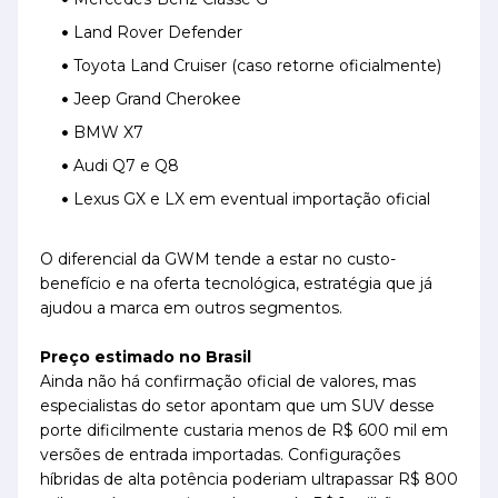
Land Rover Defender
Toyota Land Cruiser (caso retorne oficialmente)
Jeep Grand Cherokee
BMW X7
Audi Q7 e Q8
Lexus GX e LX em eventual importação oficial
O diferencial da GWM tende a estar no custo-
benefício e na oferta tecnológica, estratégia que já
ajudou a marca em outros segmentos.
Preço estimado no Brasil
Ainda não há confirmação oficial de valores, mas
especialistas do setor apontam que um SUV desse
porte dificilmente custaria menos de R$ 600 mil em
versões de entrada importadas. Configurações
híbridas de alta potência poderiam ultrapassar R$ 800