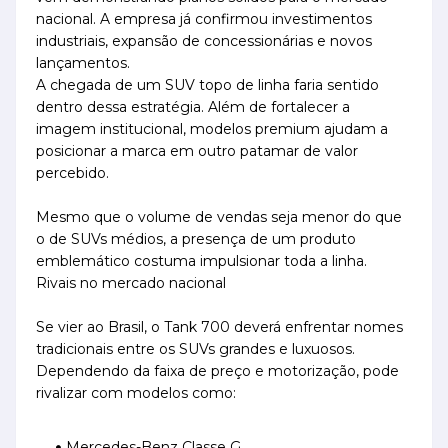
nacional. A empresa já confirmou investimentos
industriais, expansão de concessionárias e novos
lançamentos.
A chegada de um SUV topo de linha faria sentido
dentro dessa estratégia. Além de fortalecer a
imagem institucional, modelos premium ajudam a
posicionar a marca em outro patamar de valor
percebido.
Mesmo que o volume de vendas seja menor do que
o de SUVs médios, a presença de um produto
emblemático costuma impulsionar toda a linha.
Rivais no mercado nacional
Se vier ao Brasil, o Tank 700 deverá enfrentar nomes
tradicionais entre os SUVs grandes e luxuosos.
Dependendo da faixa de preço e motorização, pode
rivalizar com modelos como:
Mercedes-Benz Classe G