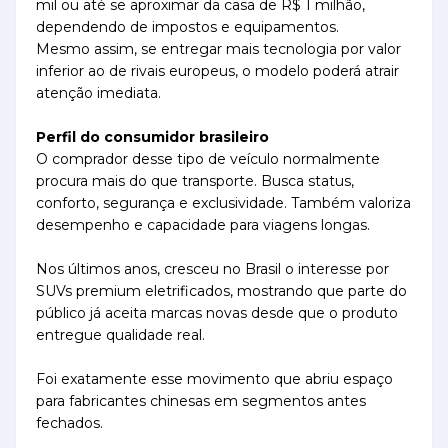
mil ou até se aproximar da casa de R$ 1 milhão,
dependendo de impostos e equipamentos.
Mesmo assim, se entregar mais tecnologia por valor
inferior ao de rivais europeus, o modelo poderá atrair
atenção imediata.
Perfil do consumidor brasileiro
O comprador desse tipo de veículo normalmente
procura mais do que transporte. Busca status,
conforto, segurança e exclusividade. Também valoriza
desempenho e capacidade para viagens longas.
Nos últimos anos, cresceu no Brasil o interesse por
SUVs premium eletrificados, mostrando que parte do
público já aceita marcas novas desde que o produto
entregue qualidade real.
Foi exatamente esse movimento que abriu espaço
para fabricantes chinesas em segmentos antes
fechados.