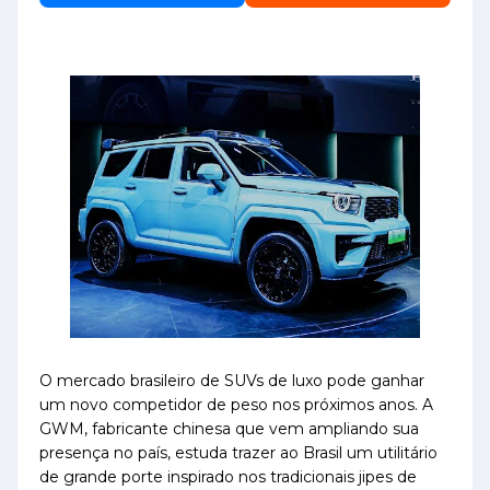
O mercado brasileiro de SUVs de luxo pode ganhar
um novo competidor de peso nos próximos anos. A
GWM, fabricante chinesa que vem ampliando sua
presença no país, estuda trazer ao Brasil um utilitário
de grande porte inspirado nos tradicionais jipes de