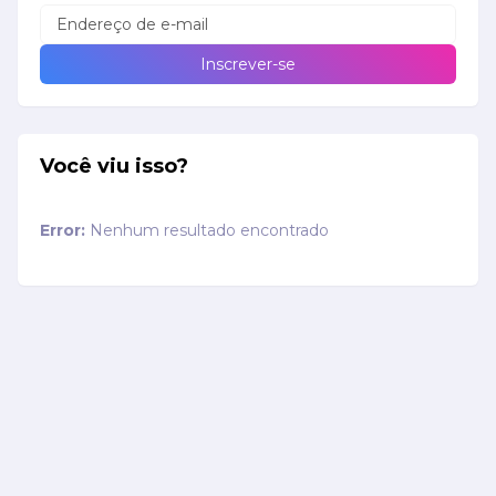
Você viu isso?
Error:
Nenhum resultado encontrado