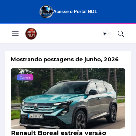
Acesse o Portal ND1
Mostrando postagens de junho, 2026
Carros
Renault Boreal estreia versão