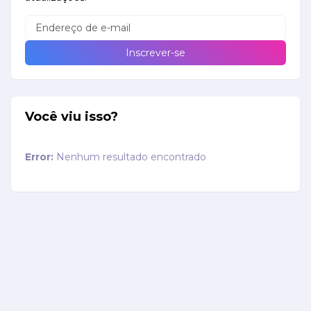
Você viu isso?
Error:
Nenhum resultado encontrado