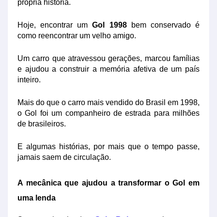
própria história.
Hoje, encontrar um
Gol 1998
bem conservado é
como reencontrar um velho amigo.
Um carro que atravessou gerações, marcou famílias
e ajudou a construir a memória afetiva de um país
inteiro.
Mais do que o carro mais vendido do Brasil em 1998,
o Gol foi um companheiro de estrada para milhões
de brasileiros.
E algumas histórias, por mais que o tempo passe,
jamais saem de circulação.
A mecânica que ajudou a transformar o Gol em
uma lenda