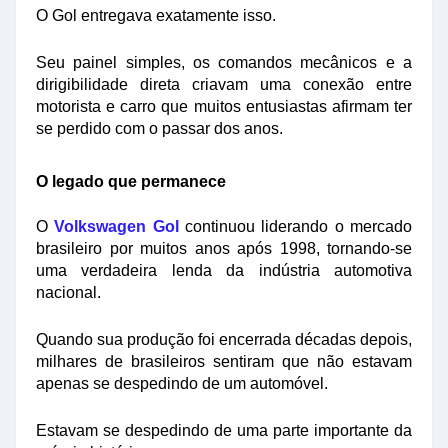
O Gol entregava exatamente isso.
Seu painel simples, os comandos mecânicos e a
dirigibilidade direta criavam uma conexão entre
motorista e carro que muitos entusiastas afirmam ter
se perdido com o passar dos anos.
O legado que permanece
O
Volkswagen Gol
continuou liderando o mercado
brasileiro por muitos anos após 1998, tornando-se
uma verdadeira lenda da indústria automotiva
nacional.
Quando sua produção foi encerrada décadas depois,
milhares de brasileiros sentiram que não estavam
apenas se despedindo de um automóvel.
Estavam se despedindo de uma parte importante da