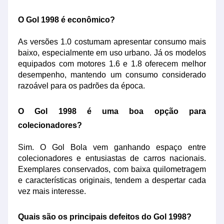
O Gol 1998 é econômico?
As versões 1.0 costumam apresentar consumo mais
baixo, especialmente em uso urbano. Já os modelos
equipados com motores 1.6 e 1.8 oferecem melhor
desempenho, mantendo um consumo considerado
razoável para os padrões da época.
O Gol 1998 é uma boa opção para
colecionadores?
Sim. O Gol Bola vem ganhando espaço entre
colecionadores e entusiastas de carros nacionais.
Exemplares conservados, com baixa quilometragem
e características originais, tendem a despertar cada
vez mais interesse.
Quais são os principais defeitos do Gol 1998?