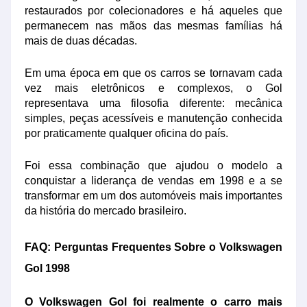
restaurados por colecionadores e há aqueles que
permanecem nas mãos das mesmas famílias há
mais de duas décadas.
Em uma época em que os carros se tornavam cada
vez mais eletrônicos e complexos, o Gol
representava uma filosofia diferente: mecânica
simples, peças acessíveis e manutenção conhecida
por praticamente qualquer oficina do país.
Foi essa combinação que ajudou o modelo a
conquistar a liderança de vendas em 1998 e a se
transformar em um dos automóveis mais importantes
da história do mercado brasileiro.
FAQ: Perguntas Frequentes Sobre o Volkswagen
Gol 1998
O Volkswagen Gol foi realmente o carro mais