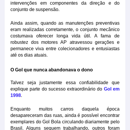
intervenções em componentes da direção e do
conjunto de suspensão.
Ainda assim, quando as manutenções preventivas
eram realizadas corretamente, o conjunto mecânico
costumava oferecer longa vida útil. A fama de
robustez dos motores AP atravessou gerações e
permanece viva entre colecionadores e entusiastas
até os dias atuais.
O Gol que nunca abandonava o dono
Talvez seja justamente essa confiabilidade que
explique parte do sucesso extraordinário do
Gol em
1998
.
Enquanto muitos carros daquela época
desapareceram das ruas, ainda é possível encontrar
exemplares do Gol Bola circulando diariamente pelo
Brasil. Alguns seguem trabalhando, outros foram