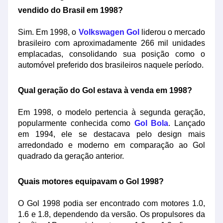
vendido do Brasil em 1998?
Sim. Em 1998, o
Volkswagen Gol
liderou o mercado
brasileiro com aproximadamente 266 mil unidades
emplacadas, consolidando sua posição como o
automóvel preferido dos brasileiros naquele período.
Qual geração do Gol estava à venda em 1998?
Em 1998, o modelo pertencia à segunda geração,
popularmente conhecida como
Gol Bola
. Lançado
em 1994, ele se destacava pelo design mais
arredondado e moderno em comparação ao Gol
quadrado da geração anterior.
Quais motores equipavam o Gol 1998?
O Gol 1998 podia ser encontrado com motores 1.0,
1.6 e 1.8, dependendo da versão. Os propulsores da