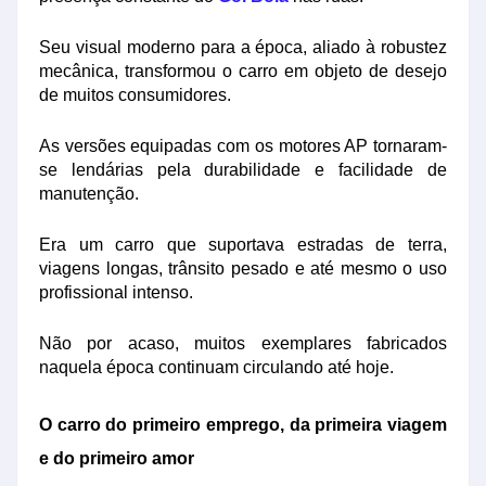
Seu visual moderno para a época, aliado à robustez
mecânica, transformou o carro em objeto de desejo
de muitos consumidores.
As versões equipadas com os motores AP tornaram-
se lendárias pela durabilidade e facilidade de
manutenção.
Era um carro que suportava estradas de terra,
viagens longas, trânsito pesado e até mesmo o uso
profissional intenso.
Não por acaso, muitos exemplares fabricados
naquela época continuam circulando até hoje.
O carro do primeiro emprego, da primeira viagem
e do primeiro amor