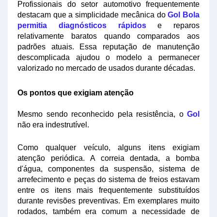
Profissionais do setor automotivo frequentemente
destacam que a simplicidade mecânica do
Gol Bola
permitia diagnósticos rápidos
e reparos
relativamente baratos quando comparados aos
padrões atuais. Essa reputação de manutenção
descomplicada ajudou o modelo a permanecer
valorizado no mercado de usados durante décadas.
Os pontos que exigiam atenção
Mesmo sendo reconhecido pela resistência, o
Gol
não era indestrutível.
Como qualquer veículo, alguns itens exigiam
atenção periódica. A correia dentada, a bomba
d'água, componentes da suspensão, sistema de
arrefecimento e peças do sistema de freios estavam
entre os itens mais frequentemente substituídos
durante revisões preventivas. Em exemplares muito
rodados, também era comum a necessidade de