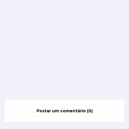
Postar um comentário (0)