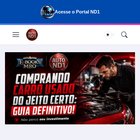
Acesse o Portal ND1