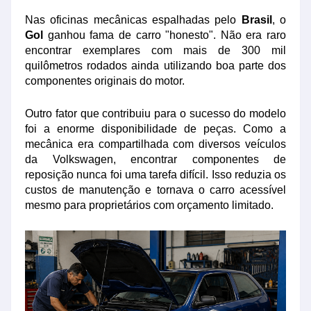
Nas oficinas mecânicas espalhadas pelo
Brasil
, o
Gol
ganhou fama de carro "honesto". Não era raro
encontrar exemplares com mais de 300 mil
quilômetros rodados ainda utilizando boa parte dos
componentes originais do motor.
Outro fator que contribuiu para o sucesso do modelo
foi a enorme disponibilidade de peças. Como a
mecânica era compartilhada com diversos veículos
da Volkswagen, encontrar componentes de
reposição nunca foi uma tarefa difícil. Isso reduzia os
custos de manutenção e tornava o carro acessível
mesmo para proprietários com orçamento limitado.