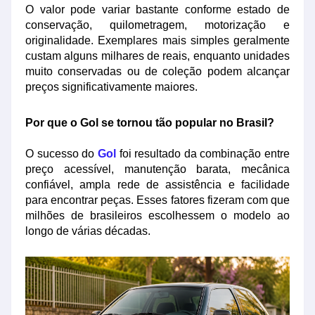
O valor pode variar bastante conforme estado de
conservação, quilometragem, motorização e
originalidade. Exemplares mais simples geralmente
custam alguns milhares de reais, enquanto unidades
muito conservadas ou de coleção podem alcançar
preços significativamente maiores.
Por que o Gol se tornou tão popular no Brasil?
O sucesso do
Gol
foi resultado da combinação entre
preço acessível, manutenção barata, mecânica
confiável, ampla rede de assistência e facilidade
para encontrar peças. Esses fatores fizeram com que
milhões de brasileiros escolhessem o modelo ao
longo de várias décadas.