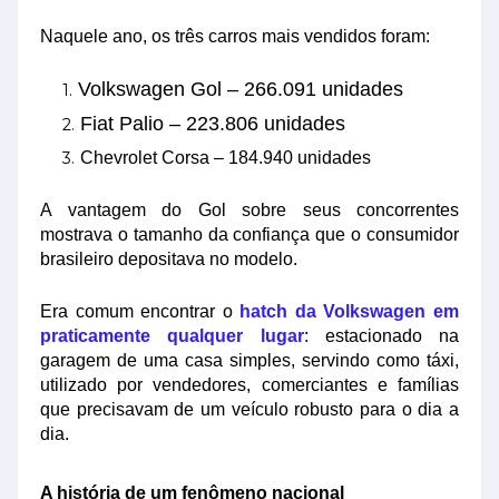
Naquele ano, os três carros mais vendidos foram:
Volkswagen Gol – 266.091 unidades
Fiat Palio – 223.806 unidades
Chevrolet Corsa – 184.940 unidades
A vantagem do Gol sobre seus concorrentes
mostrava o tamanho da confiança que o consumidor
brasileiro depositava no modelo.
Era comum encontrar o
hatch da Volkswagen em
praticamente qualquer lugar
: estacionado na
garagem de uma casa simples, servindo como táxi,
utilizado por vendedores, comerciantes e famílias
que precisavam de um veículo robusto para o dia a
dia.
A história de um fenômeno nacional