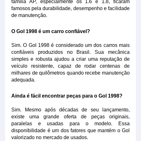
família AP, especialmente os 1.6 e 1.8, ficaram
famosos pela durabilidade, desempenho e facilidade
de manutenção.
O Gol 1998 é um carro confiável?
Sim. O Gol 1998 é considerado um dos carros mais
confiáveis produzidos no Brasil. Sua mecânica
simples e robusta ajudou a criar uma reputação de
veículo resistente, capaz de rodar centenas de
milhares de quilômetros quando recebe manutenção
adequada.
Ainda é fácil encontrar peças para o Gol 1998?
Sim. Mesmo após décadas de seu lançamento,
existe uma grande oferta de peças originais,
paralelas e usadas para o modelo. Essa
disponibilidade é um dos fatores que mantém o Gol
valorizado no mercado de usados.