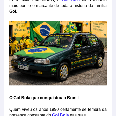
mais bonito e marcante de toda a história da família
Gol
.
O Gol Bola que conquistou o Brasil
Quem viveu os anos 1990 certamente se lembra da
presença constante do
Gol Bola
nas ruas.