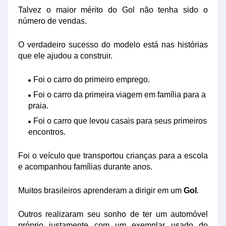
Talvez o maior mérito do Gol não tenha sido o
número de vendas.
O verdadeiro sucesso do modelo está nas histórias
que ele ajudou a construir.
Foi o carro do primeiro emprego.
Foi o carro da primeira viagem em família para a
praia.
Foi o carro que levou casais para seus primeiros
encontros.
Foi o veículo que transportou crianças para a escola
e acompanhou famílias durante anos.
Muitos brasileiros aprenderam a dirigir em um
Gol
.
Outros realizaram seu sonho de ter um automóvel
próprio justamente com um exemplar usado do