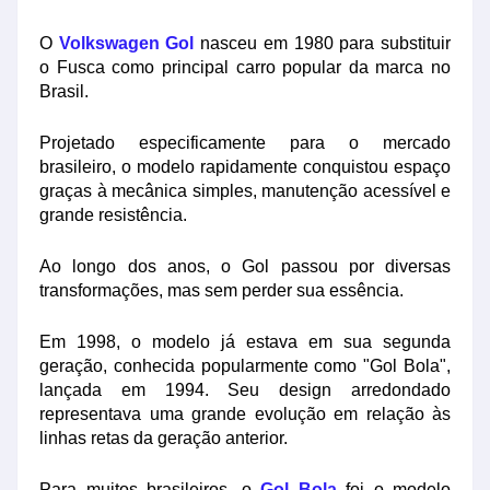
O
Volkswagen Gol
nasceu em 1980 para substituir
o Fusca como principal carro popular da marca no
Brasil.
Projetado especificamente para o mercado
brasileiro, o modelo rapidamente conquistou espaço
graças à mecânica simples, manutenção acessível e
grande resistência.
Ao longo dos anos, o Gol passou por diversas
transformações, mas sem perder sua essência.
Em 1998, o modelo já estava em sua segunda
geração, conhecida popularmente como "Gol Bola",
lançada em 1994. Seu design arredondado
representava uma grande evolução em relação às
linhas retas da geração anterior.
Para muitos brasileiros, o
Gol Bola
foi o modelo