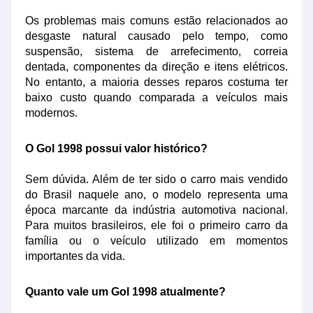
Os problemas mais comuns estão relacionados ao
desgaste natural causado pelo tempo, como
suspensão, sistema de arrefecimento, correia
dentada, componentes da direção e itens elétricos.
No entanto, a maioria desses reparos costuma ter
baixo custo quando comparada a veículos mais
modernos.
O Gol 1998 possui valor histórico?
Sem dúvida. Além de ter sido o carro mais vendido
do Brasil naquele ano, o modelo representa uma
época marcante da indústria automotiva nacional.
Para muitos brasileiros, ele foi o primeiro carro da
família ou o veículo utilizado em momentos
importantes da vida.
Quanto vale um Gol 1998 atualmente?