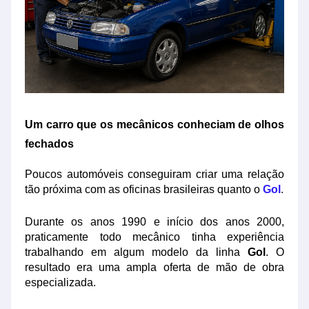
Um carro que os mecânicos conheciam de olhos
fechados
Poucos automóveis conseguiram criar uma relação
tão próxima com as oficinas brasileiras quanto o
Gol
.
Durante os anos 1990 e início dos anos 2000,
praticamente todo mecânico tinha experiência
trabalhando em algum modelo da linha
Gol
. O
resultado era uma ampla oferta de mão de obra
especializada.