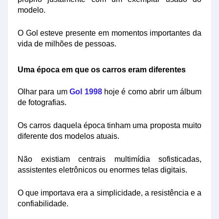
modelo.
O Gol esteve presente em momentos importantes da
vida de milhões de pessoas.
Uma época em que os carros eram diferentes
Olhar para um
Gol 1998
hoje é como abrir um álbum
de fotografias.
Os carros daquela época tinham uma proposta muito
diferente dos modelos atuais.
Não existiam centrais multimídia sofisticadas,
assistentes eletrônicos ou enormes telas digitais.
O que importava era a simplicidade, a resistência e a
confiabilidade.