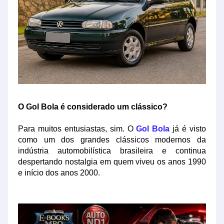
O Gol Bola é considerado um clássico?
Para muitos entusiastas, sim. O
Gol Bola
já é visto
como um dos grandes clássicos modernos da
indústria automobilística brasileira e continua
despertando nostalgia em quem viveu os anos 1990
e início dos anos 2000.