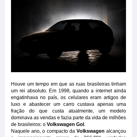
Houve um tempo em que as ruas brasileiras tinham
um rei absoluto. Em 1998, quando a internet ainda
engatinhava no país, os celulares eram artigos de
luxo e abastecer um carro custava apenas uma
fração do que custa atualmente, um modelo
dominava as vendas e fazia parte da vida de milhões
de brasileiros: o
Volkswagen Gol
.
Naquele ano, o compacto da
Volkswagen
alcançou