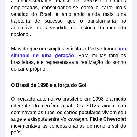
a impressionante marca de 266.091 unidades
emplacadas, consolidando-se como o carro mais
vendido do Brasil e ampliando ainda mais uma
trajetória de sucesso que o transformaria no
automóvel mais vendido da história do mercado
nacional.
Mais do que um simples veículo, o
Gol
se tornou
um
símbolo de uma geração
. Para muitas famílias
brasileiras, ele representava a realização do sonho
do carro próprio.
O Brasil de 1998 e a força do Gol
O mercado automotivo brasileiro em 1998 era muito
diferente do cenário atual. Os SUVs ainda não
dominavam as ruas, os carros populares viviam seu
auge e a disputa entre Volkswagen,
Fiat e Chevrolet
movimentava as concessionárias de norte a sul do
país.