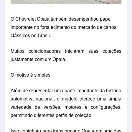
O Chevrolet Opala também desempenhou papel
importante no fortalecimento do mercado de carros
clássicos no Brasil.
Muitos colecionadores iniciaram suas coleções
justamente com um Opala.
O motivo é simples.
Além de representar uma parte importante da história
automotiva nacional, o modelo oferece uma ampla
variedade de versões, motores e configurações,
permitindo diferentes perfis de coleção.
Isso contribuiu para transformar o Opala em uma das