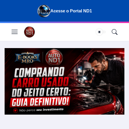
Acesse o Portal ND1