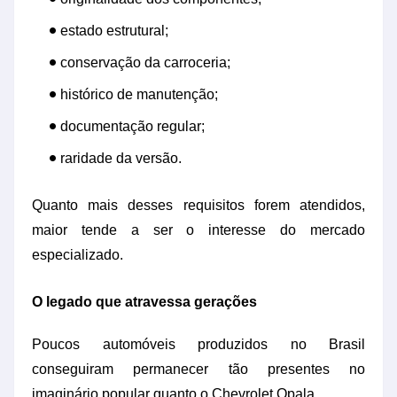
estado estrutural;
conservação da carroceria;
histórico de manutenção;
documentação regular;
raridade da versão.
Quanto mais desses requisitos forem atendidos,
maior tende a ser o interesse do mercado
especializado.
O legado que atravessa gerações
Poucos automóveis produzidos no Brasil
conseguiram permanecer tão presentes no
imaginário popular quanto o Chevrolet Opala.