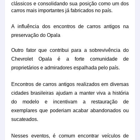
clássicos e consolidando sua posição como um dos
carros mais importantes já fabricados no país.
A influência dos encontros de carros antigos na
preservação do Opala
Outro fator que contribui para a sobrevivência do
Chevrolet Opala é a forte comunidade de
proprietários e admiradores espalhada pelo país.
Encontros de carros antigos realizados em diversas
cidades brasileiras ajudam a manter viva a história
do modelo e incentivam a restauração de
exemplares que poderiam acabar abandonados ou
sucateados.
Nesses eventos, é comum encontrar veículos de