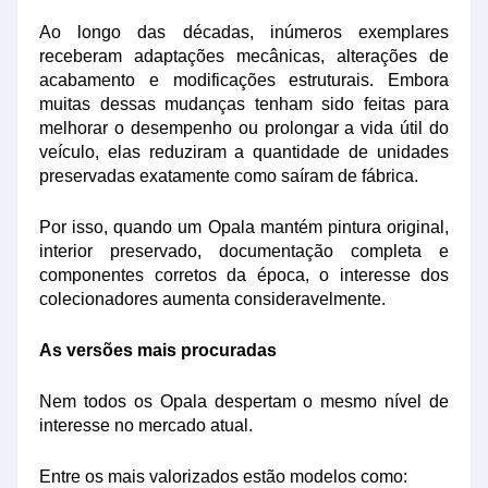
Ao longo das décadas, inúmeros exemplares
receberam adaptações mecânicas, alterações de
acabamento e modificações estruturais. Embora
muitas dessas mudanças tenham sido feitas para
melhorar o desempenho ou prolongar a vida útil do
veículo, elas reduziram a quantidade de unidades
preservadas exatamente como saíram de fábrica.
Por isso, quando um Opala mantém pintura original,
interior preservado, documentação completa e
componentes corretos da época, o interesse dos
colecionadores aumenta consideravelmente.
As versões mais procuradas
Nem todos os Opala despertam o mesmo nível de
interesse no mercado atual.
Entre os mais valorizados estão modelos como: