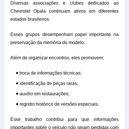
Diversas associações e clubes dedicados ao
Chevrolet Opala continuam ativos em diferentes
estados brasileiros.
Esses grupos desempenham papel importante na
preservação da memória do modelo.
Além de organizar encontros, eles promovem:
troca de informações técnicas;
identificação de peças raras;
auxílio em restaurações;
registro histórico de versões especiais
.
Esse trabalho contribui para que informações
importantes sobre o veículo não sejam perdidas com