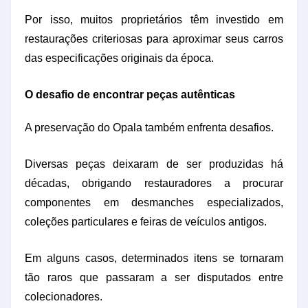
Por isso, muitos proprietários têm investido em
restaurações criteriosas para aproximar seus carros
das especificações originais da época.
O desafio de encontrar peças autênticas
A preservação do Opala também enfrenta desafios.
Diversas peças deixaram de ser produzidas há
décadas, obrigando restauradores a procurar
componentes em desmanches especializados,
coleções particulares e feiras de veículos antigos.
Em alguns casos, determinados itens se tornaram
tão raros que passaram a ser disputados entre
colecionadores.