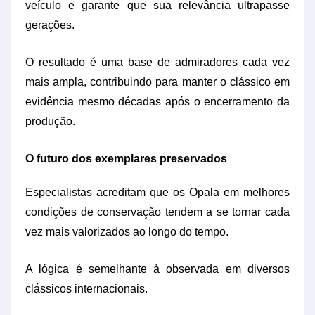
veículo e garante que sua relevância ultrapasse
gerações.
O resultado é uma base de admiradores cada vez
mais ampla, contribuindo para manter o clássico em
evidência mesmo décadas após o encerramento da
produção.
O futuro dos exemplares preservados
Especialistas acreditam que os Opala em melhores
condições de conservação tendem a se tornar cada
vez mais valorizados ao longo do tempo.
A lógica é semelhante à observada em diversos
clássicos internacionais.