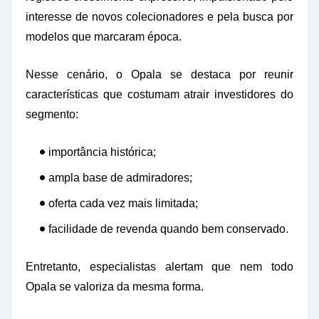
interesse de novos colecionadores e pela busca por
modelos que marcaram época.
Nesse cenário, o Opala se destaca por reunir
características que costumam atrair investidores do
segmento:
importância histórica;
ampla base de admiradores;
oferta cada vez mais limitada;
facilidade de revenda quando bem conservado.
Entretanto, especialistas alertam que nem todo
Opala se valoriza da mesma forma.