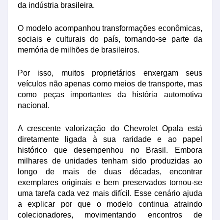
da indústria brasileira.
O modelo acompanhou transformações econômicas,
sociais e culturais do país, tornando-se parte da
memória de milhões de brasileiros.
Por isso, muitos proprietários enxergam seus
veículos não apenas como meios de transporte, mas
como peças importantes da história automotiva
nacional.
A crescente valorização do Chevrolet Opala está
diretamente ligada à sua raridade e ao papel
histórico que desempenhou no Brasil. Embora
milhares de unidades tenham sido produzidas ao
longo de mais de duas décadas, encontrar
exemplares originais e bem preservados tornou-se
uma tarefa cada vez mais difícil. Esse cenário ajuda
a explicar por que o modelo continua atraindo
colecionadores, movimentando encontros de