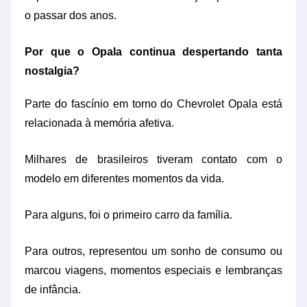
o passar dos anos.
Por que o Opala continua despertando tanta
nostalgia?
Parte do fascínio em torno do Chevrolet Opala está
relacionada à memória afetiva.
Milhares de brasileiros tiveram contato com o
modelo em diferentes momentos da vida.
Para alguns, foi o primeiro carro da família.
Para outros, representou um sonho de consumo ou
marcou viagens, momentos especiais e lembranças
de infância.