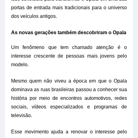
portas de entrada mais tradicionais para o universo
dos veículos antigos.
As novas gerações também descobriram o Opala
Um fenômeno que tem chamado atenção é o
interesse crescente de pessoas mais jovens pelo
modelo.
Mesmo quem não viveu a época em que o Opala
dominava as ruas brasileiras passou a conhecer sua
história por meio de encontros automotivos, redes
sociais, vídeos especializados e programas de
televisão.
Esse movimento ajuda a renovar o interesse pelo