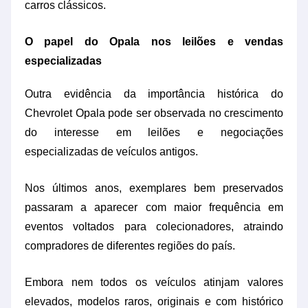
carros clássicos.
O papel do Opala nos leilões e vendas
especializadas
Outra evidência da importância histórica do
Chevrolet Opala pode ser observada no crescimento
do interesse em leilões e negociações
especializadas de veículos antigos.
Nos últimos anos, exemplares bem preservados
passaram a aparecer com maior frequência em
eventos voltados para colecionadores, atraindo
compradores de diferentes regiões do país.
Embora nem todos os veículos atinjam valores
elevados, modelos raros, originais e com histórico