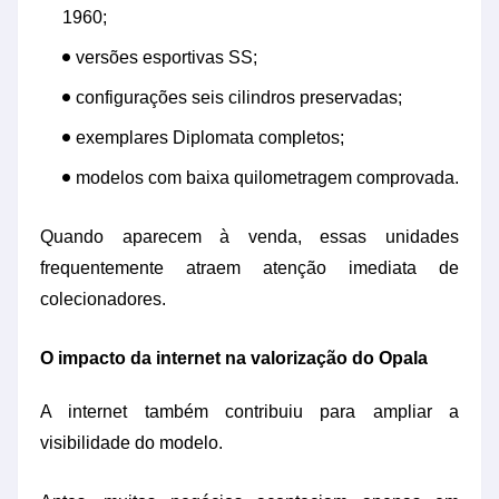
1960;
versões esportivas SS;
configurações seis cilindros preservadas;
exemplares Diplomata completos;
modelos com baixa quilometragem comprovada.
Quando aparecem à venda, essas unidades
frequentemente atraem atenção imediata de
colecionadores.
O impacto da internet na valorização do Opala
A internet também contribuiu para ampliar a
visibilidade do modelo.