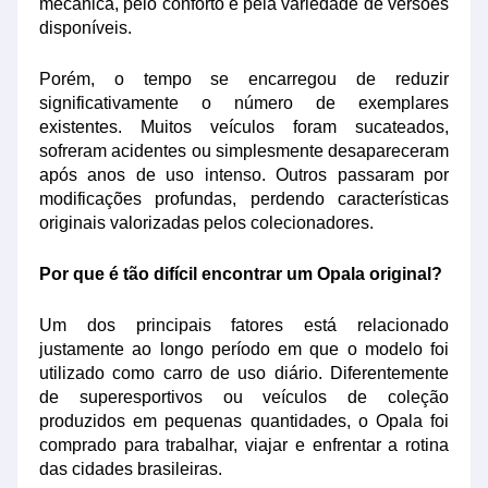
mecânica, pelo conforto e pela variedade de versões
disponíveis.
Porém, o tempo se encarregou de reduzir
significativamente o número de exemplares
existentes. Muitos veículos foram sucateados,
sofreram acidentes ou simplesmente desapareceram
após anos de uso intenso. Outros passaram por
modificações profundas, perdendo características
originais valorizadas pelos colecionadores.
Por que é tão difícil encontrar um Opala original?
Um dos principais fatores está relacionado
justamente ao longo período em que o modelo foi
utilizado como carro de uso diário. Diferentemente
de superesportivos ou veículos de coleção
produzidos em pequenas quantidades, o Opala foi
comprado para trabalhar, viajar e enfrentar a rotina
das cidades brasileiras.