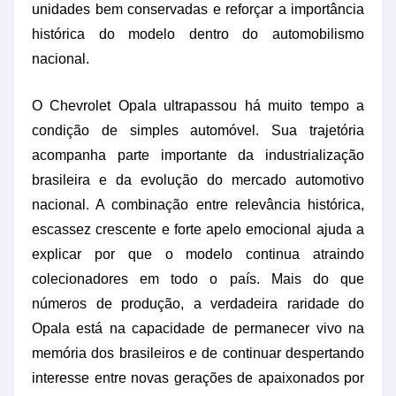
unidades bem conservadas e reforçar a importância
histórica do modelo dentro do automobilismo
nacional.
O Chevrolet Opala ultrapassou há muito tempo a
condição de simples automóvel. Sua trajetória
acompanha parte importante da industrialização
brasileira e da evolução do mercado automotivo
nacional. A combinação entre relevância histórica,
escassez crescente e forte apelo emocional ajuda a
explicar por que o modelo continua atraindo
colecionadores em todo o país. Mais do que
números de produção, a verdadeira raridade do
Opala está na capacidade de permanecer vivo na
memória dos brasileiros e de continuar despertando
interesse entre novas gerações de apaixonados por