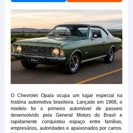
O Chevrolet Opala ocupa um lugar especial na
história automotiva brasileira. Lançado em 1968, o
modelo foi o primeiro automóvel de passeio
desenvolvido pela General Motors do Brasil e
rapidamente conquistou espaço entre famílias,
empresários, autoridades e apaixonados por carros.