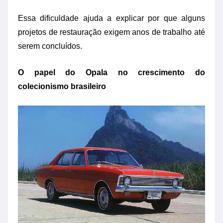
Essa dificuldade ajuda a explicar por que alguns
projetos de restauração exigem anos de trabalho até
serem concluídos.
O papel do Opala no crescimento do
colecionismo brasileiro