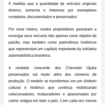
À medida que a quantidade de veículos originais
diminui, aumenta o interesse por exemplares
completos, documentados e preservados.
Por esse motivo, muitos proprietários passaram a
enxergar seus veículos não apenas como objetos de
paixão, mas também como patrimônios históricos
que representam um capítulo importante da indústria
automobilística brasileira.
A raridade crescente dos Chevrolet Opala
preservados vai muito além dos números de
produção. O modelo se transformou em um símbolo
cultural e histórico que continua mobilizando
colecionadores, restauradores e apaixonados por
carros antigos em todo o país. Com cada vez menos