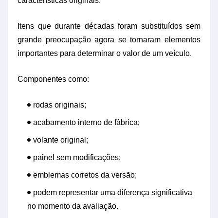
características originais.
Itens que durante décadas foram substituídos sem
grande preocupação agora se tornaram elementos
importantes para determinar o valor de um veículo.
Componentes como:
rodas originais;
acabamento interno de fábrica;
volante original;
painel sem modificações;
emblemas corretos da versão;
podem representar uma diferença significativa
no momento da avaliação.