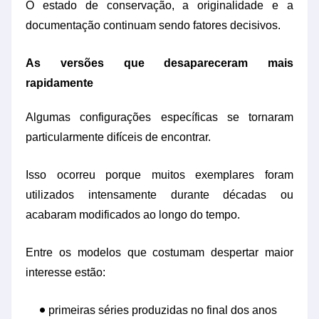
O estado de conservação, a originalidade e a
documentação continuam sendo fatores decisivos.
As versões que desapareceram mais
rapidamente
Algumas configurações específicas se tornaram
particularmente difíceis de encontrar.
Isso ocorreu porque muitos exemplares foram
utilizados intensamente durante décadas ou
acabaram modificados ao longo do tempo.
Entre os modelos que costumam despertar maior
interesse estão:
primeiras séries produzidas no final dos anos