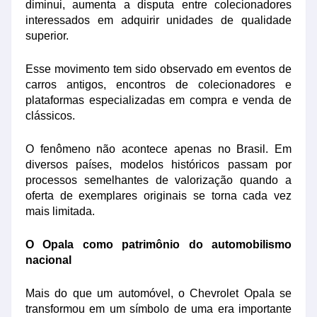
diminui, aumenta a disputa entre colecionadores
interessados em adquirir unidades de qualidade
superior.
Esse movimento tem sido observado em eventos de
carros antigos, encontros de colecionadores e
plataformas especializadas em compra e venda de
clássicos.
O fenômeno não acontece apenas no Brasil. Em
diversos países, modelos históricos passam por
processos semelhantes de valorização quando a
oferta de exemplares originais se torna cada vez
mais limitada.
O Opala como patrimônio do automobilismo
nacional
Mais do que um automóvel, o Chevrolet Opala se
transformou em um símbolo de uma era importante