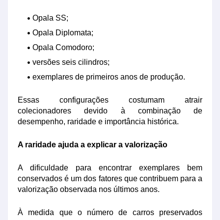
Opala SS;
Opala Diplomata;
Opala Comodoro;
versões seis cilindros;
exemplares de primeiros anos de produção.
Essas configurações costumam atrair
colecionadores devido à combinação de
desempenho, raridade e importância histórica.
A raridade ajuda a explicar a valorização
A dificuldade para encontrar exemplares bem
conservados é um dos fatores que contribuem para a
valorização observada nos últimos anos.
À medida que o número de carros preservados