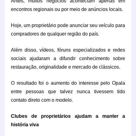
Antes, muitos negócios aconteciam apenas em
encontros regionais ou por meio de anúncios locais.
Hoje, um proprietário pode anunciar seu veículo para
compradores de qualquer região do país.
Além disso, vídeos, fóruns especializados e redes
sociais ajudaram a difundir conhecimento sobre
restauração, originalidade e mercado de clássicos.
O resultado foi o aumento do interesse pelo Opala
entre pessoas que talvez nunca tivessem tido
contato direto com o modelo.
Clubes de proprietários ajudam a manter a
história viva