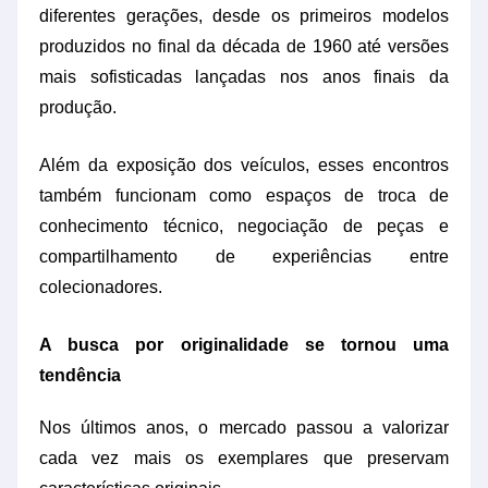
diferentes gerações, desde os primeiros modelos
produzidos no final da década de 1960 até versões
mais sofisticadas lançadas nos anos finais da
produção.
Além da exposição dos veículos, esses encontros
também funcionam como espaços de troca de
conhecimento técnico, negociação de peças e
compartilhamento de experiências entre
colecionadores.
A busca por originalidade se tornou uma
tendência
Nos últimos anos, o mercado passou a valorizar
cada vez mais os exemplares que preservam