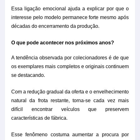
Essa ligação emocional ajuda a explicar por que o
interesse pelo modelo permanece forte mesmo após
décadas do encerramento da produção.
O que pode acontecer nos próximos anos?
A tendência observada por colecionadores é de que
os exemplares mais completos e originais continuem
se destacando.
Com a redução gradual da oferta e o envelhecimento
natural da frota restante, torna-se cada vez mais
difícil encontrar veículos que preservem
características de fábrica.
Esse fenômeno costuma aumentar a procura por