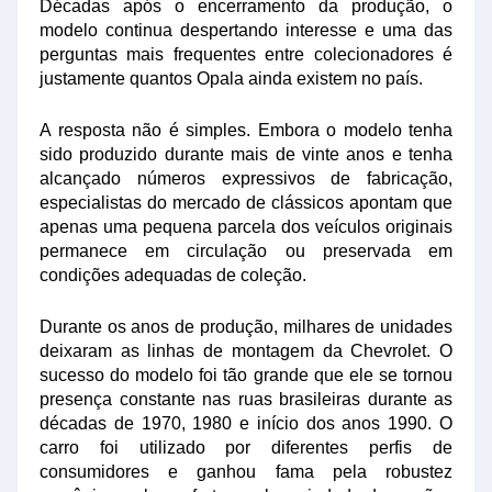
Décadas após o encerramento da produção, o
modelo continua despertando interesse e uma das
perguntas mais frequentes entre colecionadores é
justamente quantos Opala ainda existem no país.
A resposta não é simples. Embora o modelo tenha
sido produzido durante mais de vinte anos e tenha
alcançado números expressivos de fabricação,
especialistas do mercado de clássicos apontam que
apenas uma pequena parcela dos veículos originais
permanece em circulação ou preservada em
condições adequadas de coleção.
Durante os anos de produção, milhares de unidades
deixaram as linhas de montagem da Chevrolet. O
sucesso do modelo foi tão grande que ele se tornou
presença constante nas ruas brasileiras durante as
décadas de 1970, 1980 e início dos anos 1990. O
carro foi utilizado por diferentes perfis de
consumidores e ganhou fama pela robustez