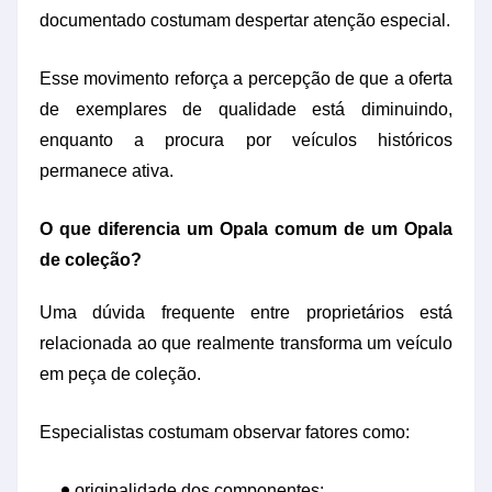
documentado costumam despertar atenção especial.
Esse movimento reforça a percepção de que a oferta
de exemplares de qualidade está diminuindo,
enquanto a procura por veículos históricos
permanece ativa.
O que diferencia um Opala comum de um Opala
de coleção?
Uma dúvida frequente entre proprietários está
relacionada ao que realmente transforma um veículo
em peça de coleção.
Especialistas costumam observar fatores como:
originalidade dos componentes;