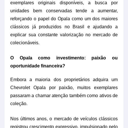
exemplares originais disponíveis, a busca por
unidades bem conservadas tende a aumentar,
reforçando o papel do Opala como um dos maiores
clássicos já produzidos no Brasil e ajudando a
explicar sua constante valorização no mercado de
colecionáveis.
O Opala como investimento: paixão ou
oportunidade financeira?
Embora a maioria dos proprietários adquira um
Chevrolet Opala por paixão, muitos exemplares
passaram a chamar atenção também como ativos de
coleção.
Nos últimos anos, o mercado de veículos clássicos
registrou crescimento expressivo, impulsionado pelo