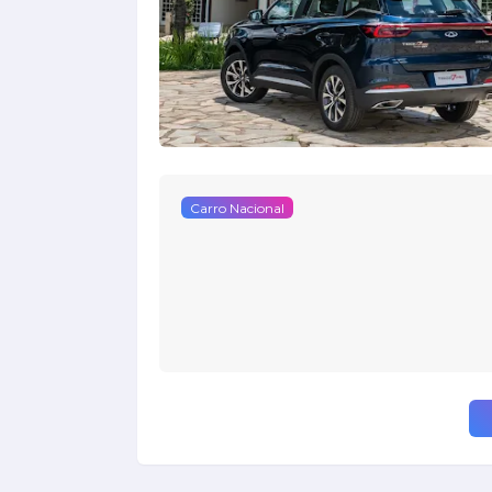
Carro Nacional