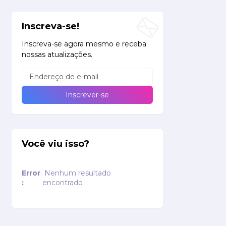
Inscreva-se!
Inscreva-se agora mesmo e receba
nossas atualizações.
Você viu isso?
Error
Nenhum resultado
:
encontrado