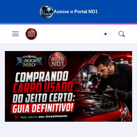
Acesse o Portal ND1