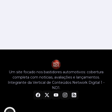
Um site focado nos bastidores automotivos: cobertura
completa com notícias, avaliações e lançamentos.
Integrante da Vertical de Conteúdos Network Digital 1 -
ND1.