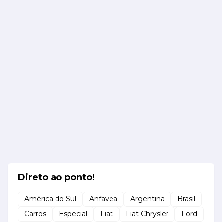
Direto ao ponto!
América do Sul
Anfavea
Argentina
Brasil
Carros
Especial
Fiat
Fiat Chrysler
Ford