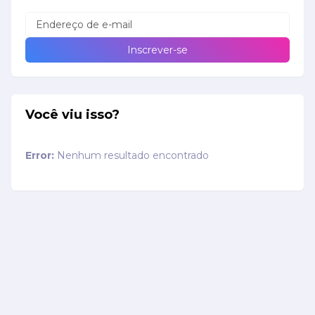
Você viu isso?
Error:
Nenhum resultado encontrado