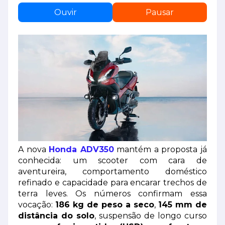
Ouvir
Pausar
A nova
Honda ADV350
mantém a proposta já
conhecida: um scooter com cara de
aventureira, comportamento doméstico
refinado e capacidade para encarar trechos de
terra leves. Os números confirmam essa
vocação:
186 kg de peso a seco
,
145 mm de
distância do solo
, suspensão de longo curso