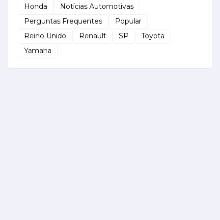
Honda
Notícias Automotivas
Perguntas Frequentes
Popular
Reino Unido
Renault
SP
Toyota
Yamaha