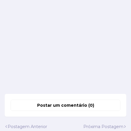
Postar um comentário (0)
Postagem Anterior
Próxima Postagem