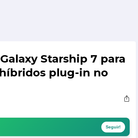
Galaxy Starship 7 para
 híbridos plug-in no
Seguir!