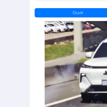
Ouvir