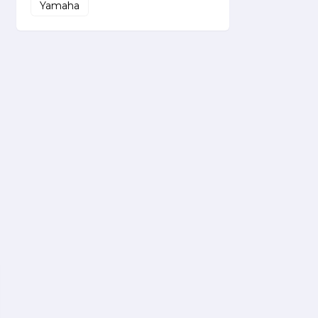
Yamaha