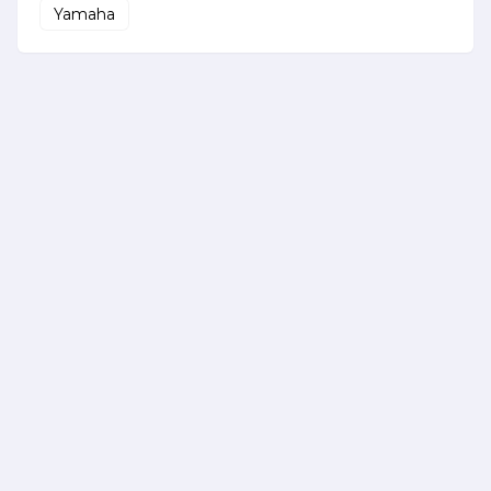
Yamaha