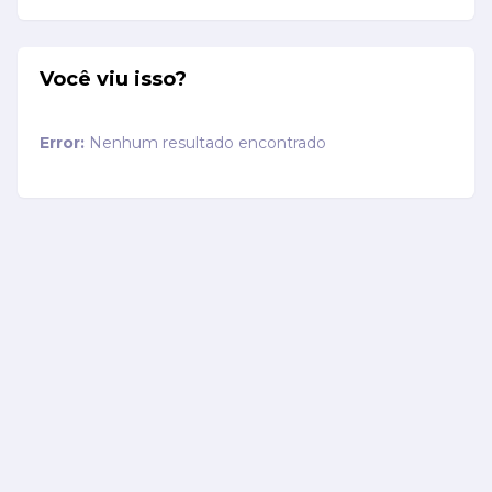
Você viu isso?
Error:
Nenhum resultado encontrado