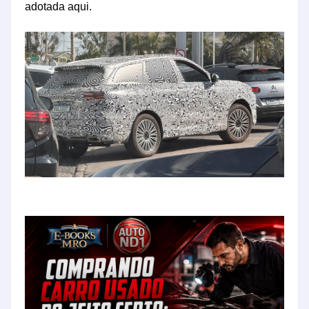
adotada aqui.