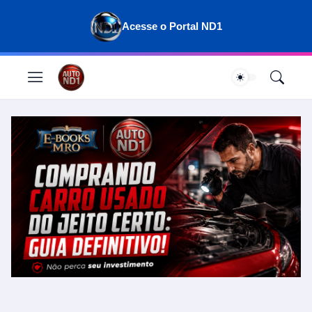
Acesse o Portal ND1