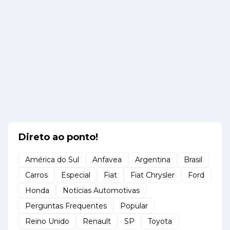
Direto ao ponto!
América do Sul
Anfavea
Argentina
Brasil
Carros
Especial
Fiat
Fiat Chrysler
Ford
Honda
Notícias Automotivas
Perguntas Frequentes
Popular
Reino Unido
Renault
SP
Toyota