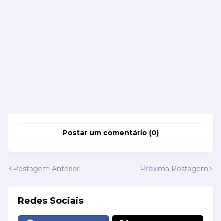
Postar um comentário (0)
Postagem Anterior
Próxima Postagem
Redes Sociais