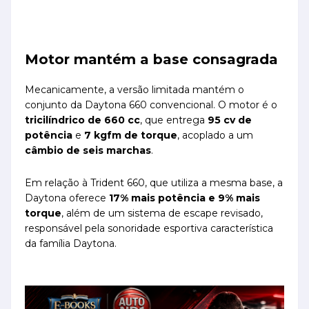
Motor mantém a base consagrada
Mecanicamente, a versão limitada mantém o
conjunto da Daytona 660 convencional. O motor é o
tricilíndrico de 660 cc
, que entrega
95 cv de
potência
e
7 kgfm de torque
, acoplado a um
câmbio de seis marchas
.
Em relação à Trident 660, que utiliza a mesma base, a
Daytona oferece
17% mais potência e 9% mais
torque
, além de um sistema de escape revisado,
responsável pela sonoridade esportiva característica
da família Daytona.