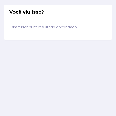
Você viu isso?
Error:
Nenhum resultado encontrado