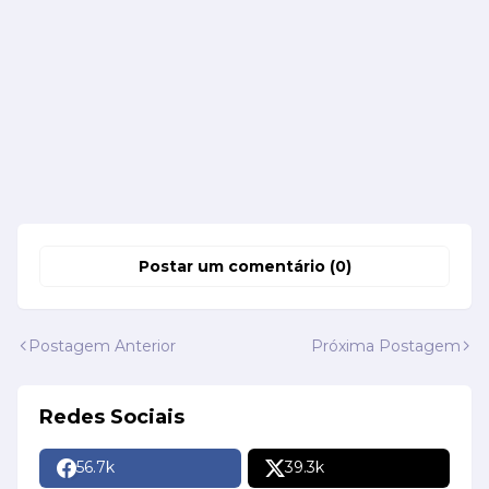
Postar um comentário (0)
Postagem Anterior
Próxima Postagem
Redes Sociais
56.7k
39.3k