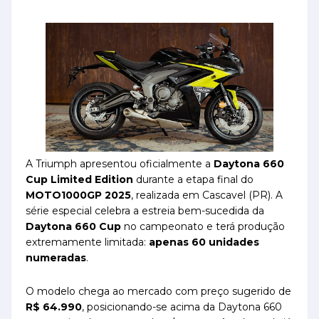
A Triumph apresentou oficialmente a
Daytona 660
Cup Limited Edition
durante a etapa final do
MOTO1000GP 2025
, realizada em Cascavel (PR). A
série especial celebra a estreia bem-sucedida da
Daytona 660 Cup
no campeonato e terá produção
extremamente limitada:
apenas 60 unidades
numeradas
.
O modelo chega ao mercado com preço sugerido de
R$ 64.990
, posicionando-se acima da Daytona 660