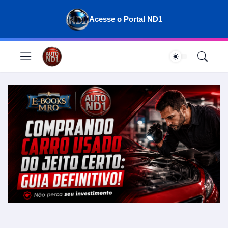
Acesse o Portal ND1