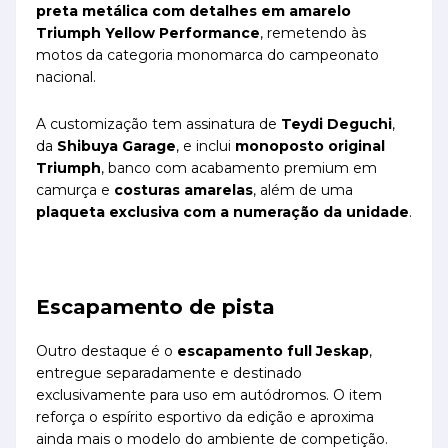
preta metálica com detalhes em amarelo
Triumph Yellow Performance
, remetendo às
motos da categoria monomarca do campeonato
nacional.
A customização tem assinatura de
Teydi Deguchi
,
da
Shibuya Garage
, e inclui
monoposto original
Triumph
, banco com acabamento premium em
camurça e
costuras amarelas
, além de uma
plaqueta exclusiva com a numeração da unidade
.
Escapamento de pista
Outro destaque é o
escapamento full Jeskap
,
entregue separadamente e destinado
exclusivamente para uso em autódromos. O item
reforça o espírito esportivo da edição e aproxima
ainda mais o modelo do ambiente de competição.