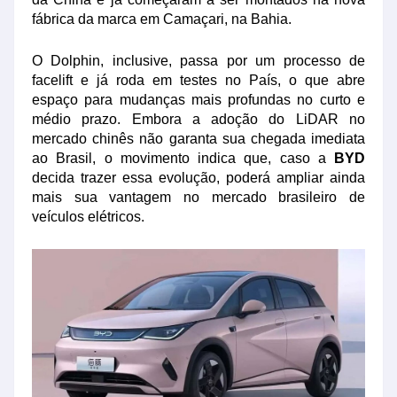
fábrica da marca em Camaçari, na Bahia.
O Dolphin, inclusive, passa por um processo de
facelift e já roda em testes no País, o que abre
espaço para mudanças mais profundas no curto e
médio prazo. Embora a adoção do LiDAR no
mercado chinês não garanta sua chegada imediata
ao Brasil, o movimento indica que, caso a
BYD
decida trazer essa evolução, poderá ampliar ainda
mais sua vantagem no mercado brasileiro de
veículos elétricos.