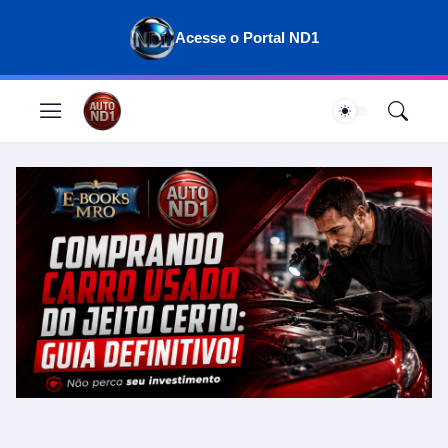
Acesse o Portal ND1