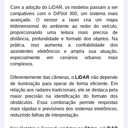
Com a adoção do LiDAR, os modelos passam a ser
compatíveis com o DiPilot 300, um sistema mais
avançado. O sensor a laser cria um mapa
tridimensional do ambiente ao redor do veículo,
proporcionando uma leitura mais precisa de
distância, profundidade e formato dos objetos. Na
prática, isso aumenta a confiabilidade dos
assistentes eletrônicos e amplia sua atuação,
especialmente em cenários urbanos mais
complexos.
Diferentemente das câmeras, o
LiDAR
não depende
de iluminação para operar de forma eficiente. Em
relação aos radares tradicionais, ele se destaca pela
maior precisão na identificação do formato dos
obstáculos. Essa combinação permite respostas
mais rápidas e previsíveis dos sistemas eletrônicos,
reduzindo falhas de interpretação.