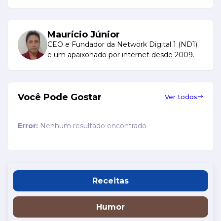
Maurício Júnior
CEO e Fundador da Network Digital 1 (ND1)
e um apaixonado por internet desde 2009.
Você Pode Gostar
Ver todos
Error:
Nenhum resultado encontrado
Receitas
Humor