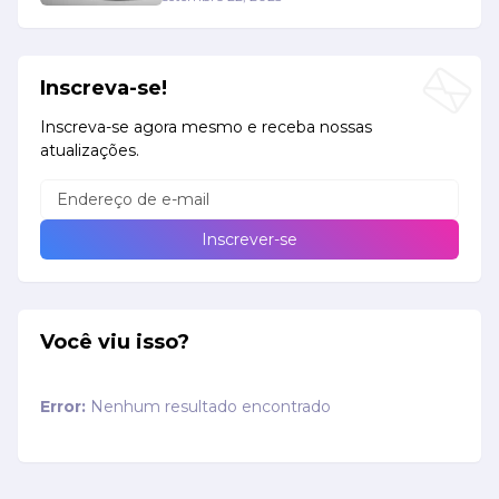
Inscreva-se!
Inscreva-se agora mesmo e receba nossas
atualizações.
Você viu isso?
Error:
Nenhum resultado encontrado