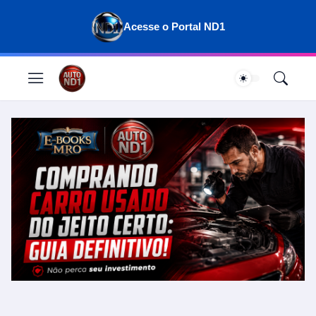
Acesse o Portal ND1