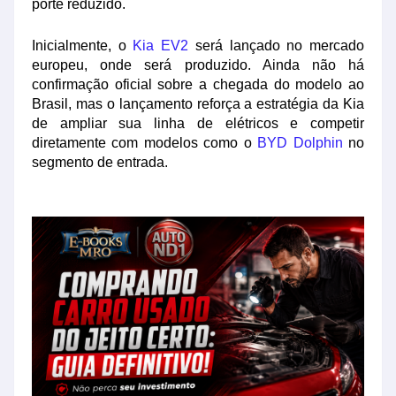
porte reduzido.
Inicialmente, o
Kia EV2
será lançado no mercado
europeu, onde será produzido. Ainda não há
confirmação oficial sobre a chegada do modelo ao
Brasil, mas o lançamento reforça a estratégia da Kia
de ampliar sua linha de elétricos e competir
diretamente com modelos como o
BYD Dolphin
no
segmento de entrada.