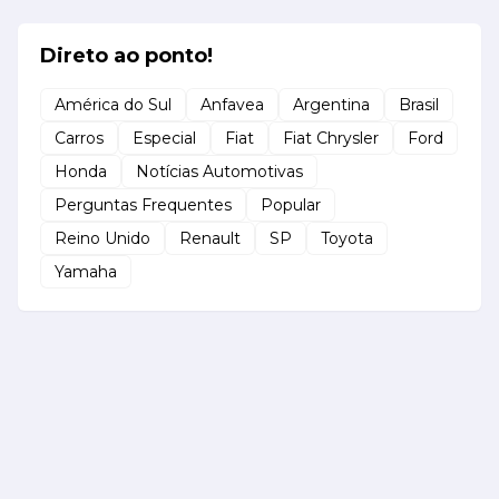
Direto ao ponto!
América do Sul
Anfavea
Argentina
Brasil
Carros
Especial
Fiat
Fiat Chrysler
Ford
Honda
Notícias Automotivas
Perguntas Frequentes
Popular
Reino Unido
Renault
SP
Toyota
Yamaha