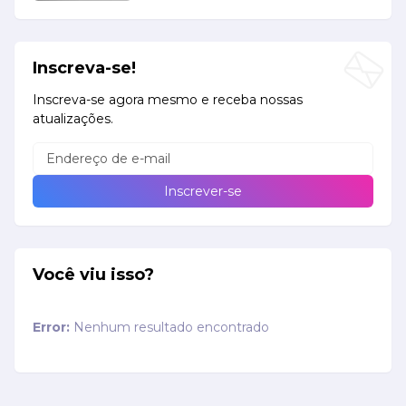
Inscreva-se!
Inscreva-se agora mesmo e receba nossas
atualizações.
Você viu isso?
Error:
Nenhum resultado encontrado