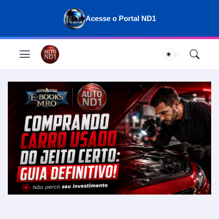
Acesse o Portal ND1