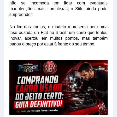
não se incomoda em lidar com eventuais
manutenções mais complexas, o Stilo ainda pode
surpreender.
No fim das contas, o modelo representa bem uma
fase ousada da
Fiat
no Brasil: um carro que tentou
inovar, acertou em muitos pontos, mas também
pagou o preço por estar à frente do seu tempo.