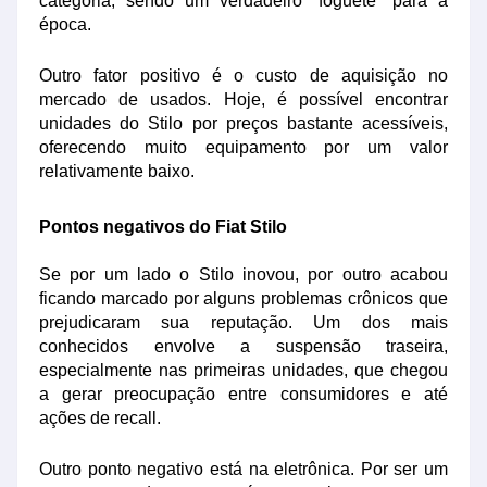
categoria, sendo um verdadeiro “foguete” para a
época.
Outro fator positivo é o custo de aquisição no
mercado de usados. Hoje, é possível encontrar
unidades do Stilo por preços bastante acessíveis,
oferecendo muito equipamento por um valor
relativamente baixo.
Pontos negativos do Fiat Stilo
Se por um lado o Stilo inovou, por outro acabou
ficando marcado por alguns problemas crônicos que
prejudicaram sua reputação. Um dos mais
conhecidos envolve a suspensão traseira,
especialmente nas primeiras unidades, que chegou
a gerar preocupação entre consumidores e até
ações de recall.
Outro ponto negativo está na eletrônica. Por ser um