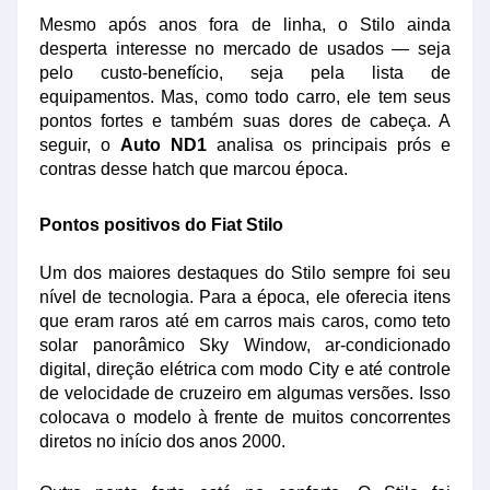
Mesmo após anos fora de linha, o Stilo ainda
desperta interesse no mercado de usados — seja
pelo custo-benefício, seja pela lista de
equipamentos. Mas, como todo carro, ele tem seus
pontos fortes e também suas dores de cabeça. A
seguir, o
Auto ND1
analisa os principais prós e
contras desse hatch que marcou época.
Pontos positivos do Fiat Stilo
Um dos maiores destaques do Stilo sempre foi seu
nível de tecnologia. Para a época, ele oferecia itens
que eram raros até em carros mais caros, como teto
solar panorâmico Sky Window, ar-condicionado
digital, direção elétrica com modo City e até controle
de velocidade de cruzeiro em algumas versões. Isso
colocava o modelo à frente de muitos concorrentes
diretos no início dos anos 2000.