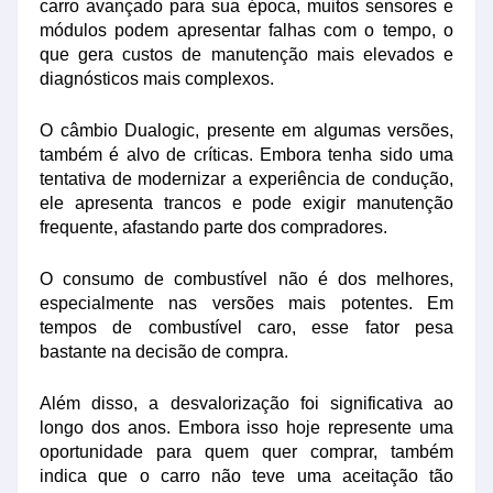
carro avançado para sua época, muitos sensores e
módulos podem apresentar falhas com o tempo, o
que gera custos de manutenção mais elevados e
diagnósticos mais complexos.
O câmbio Dualogic, presente em algumas versões,
também é alvo de críticas. Embora tenha sido uma
tentativa de modernizar a experiência de condução,
ele apresenta trancos e pode exigir manutenção
frequente, afastando parte dos compradores.
O consumo de combustível não é dos melhores,
especialmente nas versões mais potentes. Em
tempos de combustível caro, esse fator pesa
bastante na decisão de compra.
Além disso, a desvalorização foi significativa ao
longo dos anos. Embora isso hoje represente uma
oportunidade para quem quer comprar, também
indica que o carro não teve uma aceitação tão