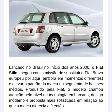
Lançado no Brasil no início dos anos 2000, o
Fiat
Stilo
chegou com a missão de substituir o
Fiat Bravo
europeu por aqui (embora em momentos diferentes)
e elevar o padrão da marca no segmento de hatches
médios. Produzido pela
Fiat
, o modelo chamou
atenção pelo nível de tecnologia embarcada, design
moderno e proposta mais sofisticada em relação ao
que a marca oferecia até então.