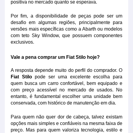
positiva no mercado quanto se esperava.
Por fim, a disponibilidade de peças pode ser um
desafio em algumas regiões, principalmente para
versões mais específicas como a Abarth ou modelos
com teto Sky Window, que possuem componentes
exclusivos.
Vale a pena comprar um Fiat Stilo hoje?
A resposta depende muito do perfil do comprador. O
Fiat Stilo
pode ser uma excelente escolha para
quem busca um carro confortável, bem equipado e
com preço acessível no mercado de usados. No
entanto, é fundamental escolher uma unidade bem
conservada, com histórico de manutenção em dia.
Para quem não quer dor de cabeça, talvez existam
opções mais simples e confiáveis na mesma faixa de
preço. Mas para quem valoriza tecnologia, estilo e