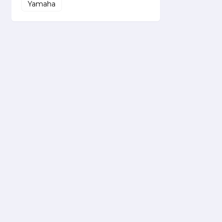
Yamaha