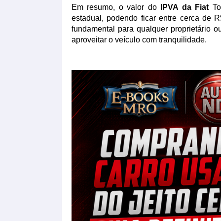
Em resumo, o valor do
IPVA da Fiat
Tor
estadual, podendo ficar entre cerca de 
fundamental para qualquer proprietário 
aproveitar o veículo com tranquilidade.