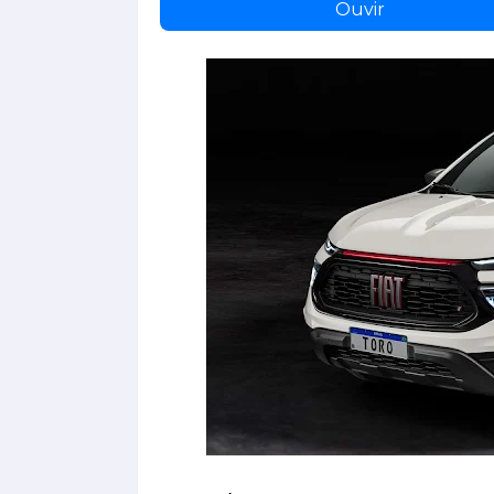
Ouvir