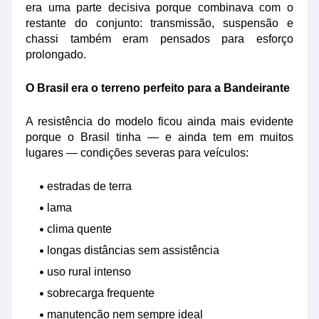
era uma parte decisiva porque combinava com o
restante do conjunto: transmissão, suspensão e
chassi também eram pensados para esforço
prolongado.
O Brasil era o terreno perfeito para a Bandeirante
A resistência do modelo ficou ainda mais evidente
porque o Brasil tinha — e ainda tem em muitos
lugares — condições severas para veículos:
estradas de terra
lama
clima quente
longas distâncias sem assistência
uso rural intenso
sobrecarga frequente
manutenção nem sempre ideal