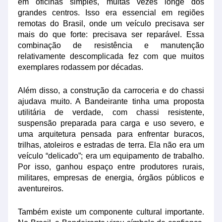
em oficinas simples, muitas vezes longe dos
grandes centros. Isso era essencial em regiões
remotas do Brasil, onde um veículo precisava ser
mais do que forte: precisava ser reparável. Essa
combinação de resistência e manutenção
relativamente descomplicada fez com que muitos
exemplares rodassem por décadas.
Além disso, a construção da carroceria e do chassi
ajudava muito. A Bandeirante tinha uma proposta
utilitária de verdade, com chassi resistente,
suspensão preparada para carga e uso severo, e
uma arquitetura pensada para enfrentar buracos,
trilhas, atoleiros e estradas de terra. Ela não era um
veículo “delicado”; era um equipamento de trabalho.
Por isso, ganhou espaço entre produtores rurais,
militares, empresas de energia, órgãos públicos e
aventureiros.
Também existe um componente cultural importante.