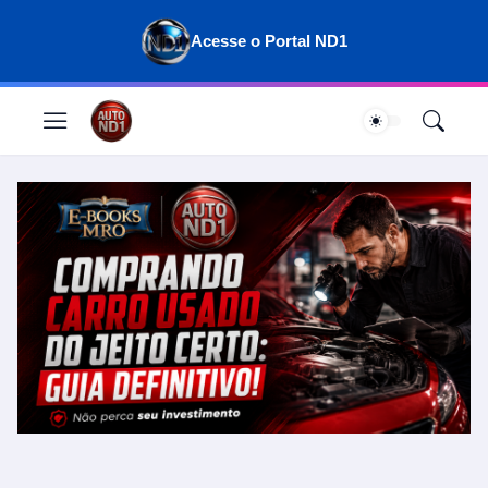
Acesse o Portal ND1