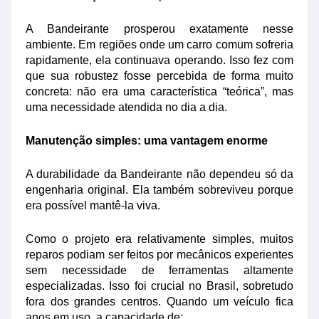
A Bandeirante prosperou exatamente nesse
ambiente. Em regiões onde um carro comum sofreria
rapidamente, ela continuava operando. Isso fez com
que sua robustez fosse percebida de forma muito
concreta: não era uma característica “teórica”, mas
uma necessidade atendida no dia a dia.
Manutenção simples: uma vantagem enorme
A durabilidade da Bandeirante não dependeu só da
engenharia original. Ela também sobreviveu porque
era possível mantê-la viva.
Como o projeto era relativamente simples, muitos
reparos podiam ser feitos por mecânicos experientes
sem necessidade de ferramentas altamente
especializadas. Isso foi crucial no Brasil, sobretudo
fora dos grandes centros. Quando um veículo fica
anos em uso, a capacidade de: