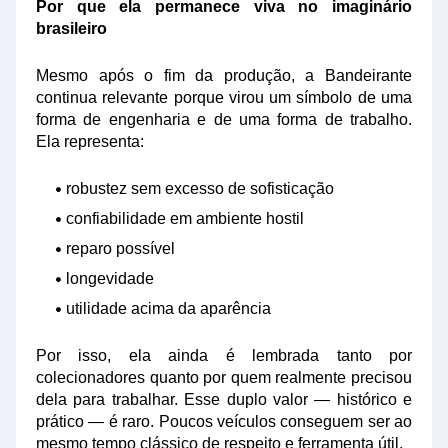
Por que ela permanece viva no imaginário
brasileiro
Mesmo após o fim da produção, a Bandeirante
continua relevante porque virou um símbolo de uma
forma de engenharia e de uma forma de trabalho.
Ela representa:
robustez sem excesso de sofisticação
confiabilidade em ambiente hostil
reparo possível
longevidade
utilidade acima da aparência
Por isso, ela ainda é lembrada tanto por
colecionadores quanto por quem realmente precisou
dela para trabalhar. Esse duplo valor — histórico e
prático — é raro. Poucos veículos conseguem ser ao
mesmo tempo clássico de respeito e ferramenta útil.