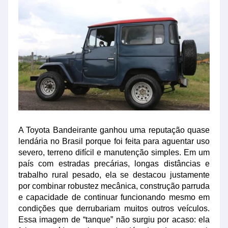
A Toyota Bandeirante ganhou uma reputação quase
lendária no Brasil porque foi feita para aguentar uso
severo, terreno difícil e manutenção simples. Em um
país com estradas precárias, longas distâncias e
trabalho rural pesado, ela se destacou justamente
por combinar robustez mecânica, construção parruda
e capacidade de continuar funcionando mesmo em
condições que derrubariam muitos outros veículos.
Essa imagem de “tanque” não surgiu por acaso: ela