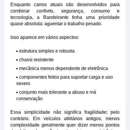
Enquanto carros atuais são desenvolvidos para
combinar conforto, segurança, consumo e
tecnologia, a Bandeirante tinha uma prioridade
quase absoluta: aguentar o trabalho pesado.
Isso aparece em vários aspectos:
estrutura simples e robusta
chassi resistente
mecânica menos dependente de eletrônica
componentes feitos para suportar carga e uso
severo
conjunto mais tolerante a abuso e má
conservação
Essa simplicidade não significa fragilidade; pelo
contrário. Em veículos utilitários antigos, menos
complexidade geralmente quer dizer menos pontos