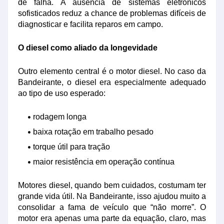
de falha. A ausência de sistemas eletrônicos
sofisticados reduz a chance de problemas difíceis de
diagnosticar e facilita reparos em campo.
O diesel como aliado da longevidade
Outro elemento central é o motor diesel. No caso da
Bandeirante, o diesel era especialmente adequado
ao tipo de uso esperado:
rodagem longa
baixa rotação em trabalho pesado
torque útil para tração
maior resistência em operação contínua
Motores diesel, quando bem cuidados, costumam ter
grande vida útil. Na Bandeirante, isso ajudou muito a
consolidar a fama de veículo que “não morre”. O
motor era apenas uma parte da equação, claro, mas