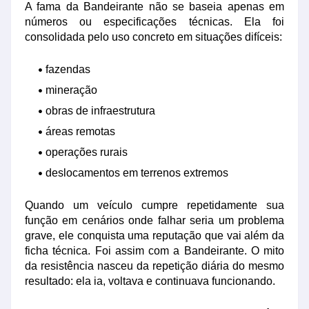
A fama da Bandeirante não se baseia apenas em
números ou especificações técnicas. Ela foi
consolidada pelo uso concreto em situações difíceis:
fazendas
mineração
obras de infraestrutura
áreas remotas
operações rurais
deslocamentos em terrenos extremos
Quando um veículo cumpre repetidamente sua
função em cenários onde falhar seria um problema
grave, ele conquista uma reputação que vai além da
ficha técnica. Foi assim com a Bandeirante. O mito
da resistência nasceu da repetição diária do mesmo
resultado: ela ia, voltava e continuava funcionando.