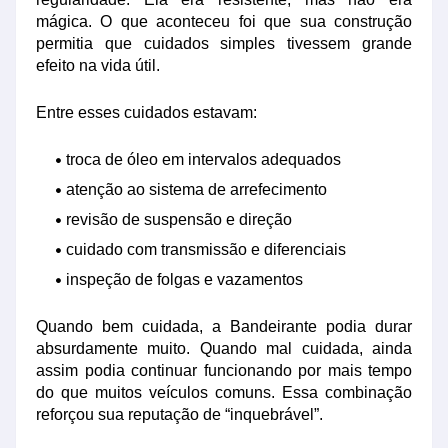
mágica. O que aconteceu foi que sua construção
permitia que cuidados simples tivessem grande
efeito na vida útil.
Entre esses cuidados estavam:
troca de óleo em intervalos adequados
atenção ao sistema de arrefecimento
revisão de suspensão e direção
cuidado com transmissão e diferenciais
inspeção de folgas e vazamentos
Quando bem cuidada, a Bandeirante podia durar
absurdamente muito. Quando mal cuidada, ainda
assim podia continuar funcionando por mais tempo
do que muitos veículos comuns. Essa combinação
reforçou sua reputação de “inquebrável”.