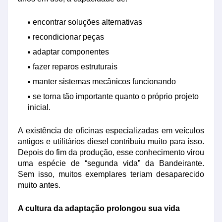
encontrar soluções alternativas
recondicionar peças
adaptar componentes
fazer reparos estruturais
manter sistemas mecânicos funcionando
se torna tão importante quanto o próprio projeto
inicial.
A existência de oficinas especializadas em veículos
antigos e utilitários diesel contribuiu muito para isso.
Depois do fim da produção, esse conhecimento virou
uma espécie de “segunda vida” da Bandeirante.
Sem isso, muitos exemplares teriam desaparecido
muito antes.
A cultura da adaptação prolongou sua vida