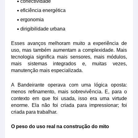
conectividade
eficiência energética
ergonomia
dirigibilidade urbana
Esses avanços melhoram muito a experiência de
uso, mas também aumentam a complexidade. Mais
tecnologia significa mais sensores, mais módulos,
mais sistemas integrados e, muitas vezes,
manutenção mais especializada.
A Bandeirante operava com uma lógica oposta:
menos refinamento, mais sobrevivência. E, para o
contexto em que foi usada, isso era uma virtude
enorme. Ela não foi criada para impressionar; foi
criada para trabalhar.
O peso do uso real na construção do mito