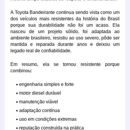
A Toyota Bandeirante continua sendo vista como um
dos veículos mais resistentes da história do Brasil
porque sua durabilidade não foi um acaso. Ela
nasceu de um projeto sólido, foi adaptada ao
ambiente brasileiro, resistiu ao uso severo, pôde ser
mantida e reparada durante anos e deixou um
legado real de confiabilidade.
Em resumo, ela se tornou resistente porque
combinou:
engenharia simples e forte
motor diesel durável
manutenção viável
adaptação contínua
uso em condições extremas
reputação construída na prática