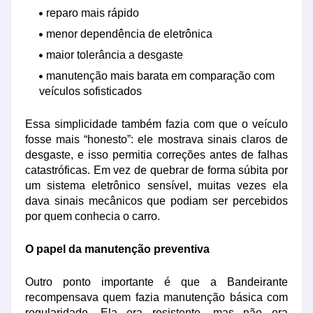
reparo mais rápido
menor dependência de eletrônica
maior tolerância a desgaste
manutenção mais barata em comparação com
veículos sofisticados
Essa simplicidade também fazia com que o veículo
fosse mais “honesto”: ele mostrava sinais claros de
desgaste, e isso permitia correções antes de falhas
catastróficas. Em vez de quebrar de forma súbita por
um sistema eletrônico sensível, muitas vezes ela
dava sinais mecânicos que podiam ser percebidos
por quem conhecia o carro.
O papel da manutenção preventiva
Outro ponto importante é que a Bandeirante
recompensava quem fazia manutenção básica com
regularidade. Ela era resistente, mas não era