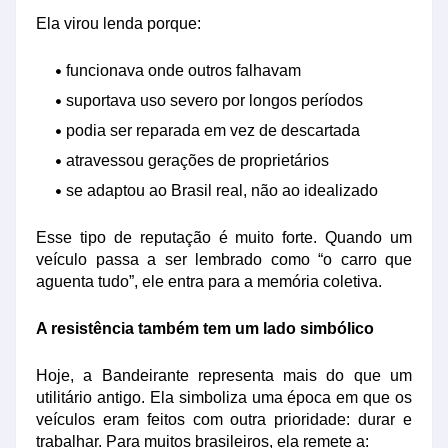
Ela virou lenda porque:
funcionava onde outros falhavam
suportava uso severo por longos períodos
podia ser reparada em vez de descartada
atravessou gerações de proprietários
se adaptou ao Brasil real, não ao idealizado
Esse tipo de reputação é muito forte. Quando um
veículo passa a ser lembrado como “o carro que
aguenta tudo”, ele entra para a memória coletiva.
A resistência também tem um lado simbólico
Hoje, a Bandeirante representa mais do que um
utilitário antigo. Ela simboliza uma época em que os
veículos eram feitos com outra prioridade: durar e
trabalhar. Para muitos brasileiros, ela remete a: