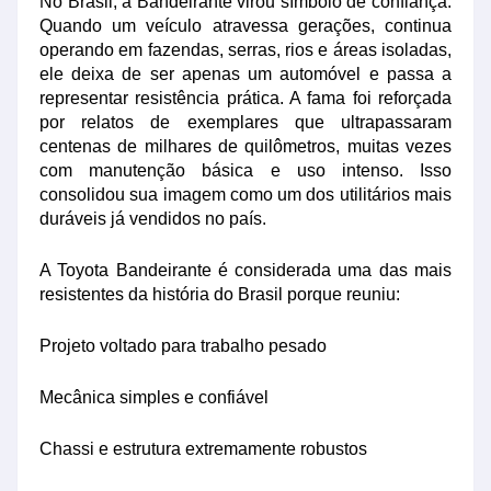
No Brasil, a Bandeirante virou símbolo de confiança.
Quando um veículo atravessa gerações, continua
operando em fazendas, serras, rios e áreas isoladas,
ele deixa de ser apenas um automóvel e passa a
representar resistência prática. A fama foi reforçada
por relatos de exemplares que ultrapassaram
centenas de milhares de quilômetros, muitas vezes
com manutenção básica e uso intenso. Isso
consolidou sua imagem como um dos utilitários mais
duráveis já vendidos no país.
A Toyota Bandeirante é considerada uma das mais
resistentes da história do Brasil porque reuniu:
Projeto voltado para trabalho pesado
Mecânica simples e confiável
Chassi e estrutura extremamente robustos