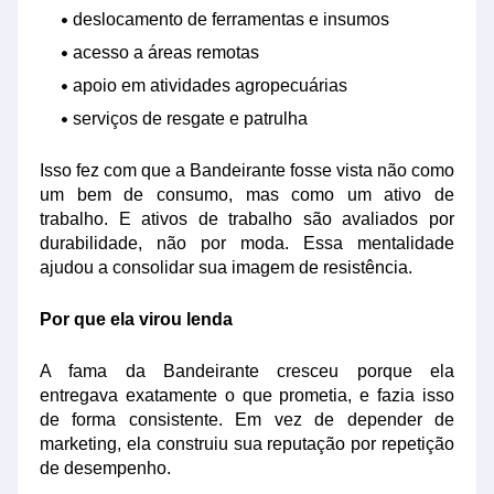
deslocamento de ferramentas e insumos
acesso a áreas remotas
apoio em atividades agropecuárias
serviços de resgate e patrulha
Isso fez com que a Bandeirante fosse vista não como
um bem de consumo, mas como um ativo de
trabalho. E ativos de trabalho são avaliados por
durabilidade, não por moda. Essa mentalidade
ajudou a consolidar sua imagem de resistência.
Por que ela virou lenda
A fama da Bandeirante cresceu porque ela
entregava exatamente o que prometia, e fazia isso
de forma consistente. Em vez de depender de
marketing, ela construiu sua reputação por repetição
de desempenho.