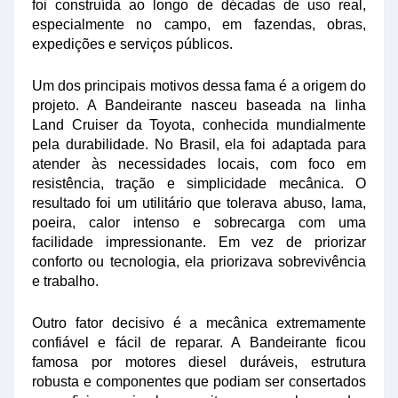
foi construída ao longo de décadas de uso real,
especialmente no campo, em fazendas, obras,
expedições e serviços públicos.
Um dos principais motivos dessa fama é a origem do
projeto. A Bandeirante nasceu baseada na linha
Land Cruiser da Toyota, conhecida mundialmente
pela durabilidade. No Brasil, ela foi adaptada para
atender às necessidades locais, com foco em
resistência, tração e simplicidade mecânica. O
resultado foi um utilitário que tolerava abuso, lama,
poeira, calor intenso e sobrecarga com uma
facilidade impressionante. Em vez de priorizar
conforto ou tecnologia, ela priorizava sobrevivência
e trabalho.
Outro fator decisivo é a mecânica extremamente
confiável e fácil de reparar. A Bandeirante ficou
famosa por motores diesel duráveis, estrutura
robusta e componentes que podiam ser consertados