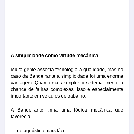
A simplicidade como virtude mecânica
Muita gente associa tecnologia a qualidade, mas no
caso da Bandeirante a simplicidade foi uma enorme
vantagem. Quanto mais simples o sistema, menor a
chance de falhas complexas. Isso é especialmente
importante em veículos de trabalho.
A Bandeirante tinha uma lógica mecânica que
favorecia:
diagnóstico mais fácil