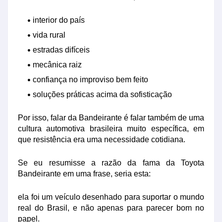
interior do país
vida rural
estradas difíceis
mecânica raiz
confiança no improviso bem feito
soluções práticas acima da sofisticação
Por isso, falar da Bandeirante é falar também de uma
cultura automotiva brasileira muito específica, em
que resistência era uma necessidade cotidiana.
Se eu resumisse a razão da fama da Toyota
Bandeirante em uma frase, seria esta:
ela foi um veículo desenhado para suportar o mundo
real do Brasil, e não apenas para parecer bom no
papel.