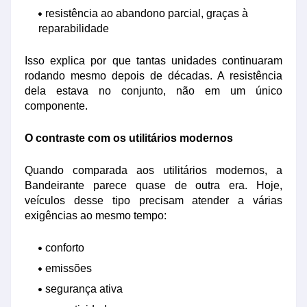
resistência ao abandono parcial, graças à
reparabilidade
Isso explica por que tantas unidades continuaram
rodando mesmo depois de décadas. A resistência
dela estava no conjunto, não em um único
componente.
O contraste com os utilitários modernos
Quando comparada aos utilitários modernos, a
Bandeirante parece quase de outra era. Hoje,
veículos desse tipo precisam atender a várias
exigências ao mesmo tempo:
conforto
emissões
segurança ativa