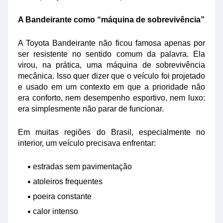
A Bandeirante como “máquina de sobrevivência”
A Toyota Bandeirante não ficou famosa apenas por
ser resistente no sentido comum da palavra. Ela
virou, na prática, uma máquina de sobrevivência
mecânica. Isso quer dizer que o veículo foi projetado
e usado em um contexto em que a prioridade não
era conforto, nem desempenho esportivo, nem luxo:
era simplesmente não parar de funcionar.
Em muitas regiões do Brasil, especialmente no
interior, um veículo precisava enfrentar:
estradas sem pavimentação
atoleiros frequentes
poeira constante
calor intenso