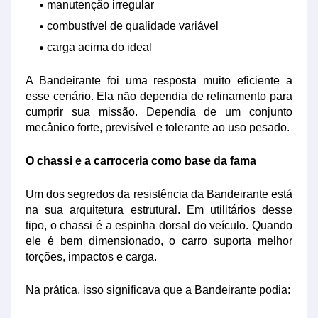
manutenção irregular
combustível de qualidade variável
carga acima do ideal
A Bandeirante foi uma resposta muito eficiente a
esse cenário. Ela não dependia de refinamento para
cumprir sua missão. Dependia de um conjunto
mecânico forte, previsível e tolerante ao uso pesado.
O chassi e a carroceria como base da fama
Um dos segredos da resistência da Bandeirante está
na sua arquitetura estrutural. Em utilitários desse
tipo, o chassi é a espinha dorsal do veículo. Quando
ele é bem dimensionado, o carro suporta melhor
torções, impactos e carga.
Na prática, isso significava que a Bandeirante podia: