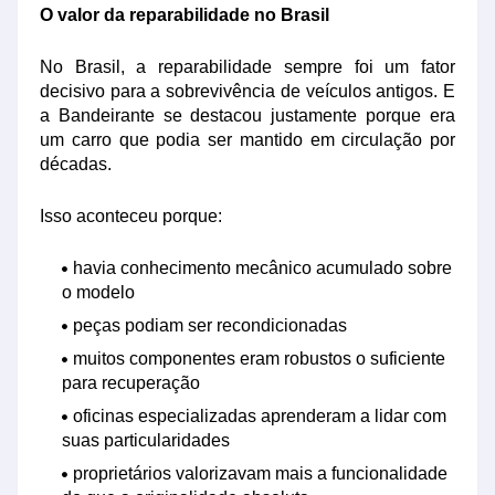
O valor da reparabilidade no Brasil
No Brasil, a reparabilidade sempre foi um fator
decisivo para a sobrevivência de veículos antigos. E
a Bandeirante se destacou justamente porque era
um carro que podia ser mantido em circulação por
décadas.
Isso aconteceu porque:
havia conhecimento mecânico acumulado sobre
o modelo
peças podiam ser recondicionadas
muitos componentes eram robustos o suficiente
para recuperação
oficinas especializadas aprenderam a lidar com
suas particularidades
proprietários valorizavam mais a funcionalidade