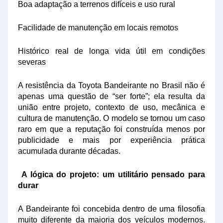
Boa adaptação a terrenos difíceis e uso rural
Facilidade de manutenção em locais remotos
Histórico real de longa vida útil em condições
severas
A resistência da Toyota Bandeirante no Brasil não é
apenas uma questão de “ser forte”; ela resulta da
união entre projeto, contexto de uso, mecânica e
cultura de manutenção. O modelo se tornou um caso
raro em que a reputação foi construída menos por
publicidade e mais por experiência prática
acumulada durante décadas.
A lógica do projeto: um utilitário pensado para
durar
A Bandeirante foi concebida dentro de uma filosofia
muito diferente da maioria dos veículos modernos.