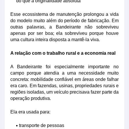
do que a originalidade absoluta
Esse ecossistema de manutenção prolongou a vida
do modelo muito além do período de fabricação. Em
outras palavras, a Bandeirante não sobreviveu
apenas por ser boa; ela sobreviveu porque houve
uma cultura inteira disposta a mantê-la viva.
A relação com o trabalho rural e a economia real
A Bandeirante foi especialmente importante no
campo porque atendia a uma necessidade muito
concreta: mobilidade confiável em áreas onde falhar
era caro. Em fazendas, usinas, propriedades rurais e
regiões isoladas, um veículo precisava fazer parte da
operação produtiva.
Ela era usada para:
transporte de pessoas