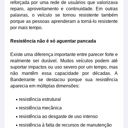
reforçada por uma rede de usuários que valorizava
reparo, aproveitamento e continuidade. Em outras
palavras, o veículo se tornou resistente também
porque as pessoas aprenderam a torná-lo resistente
por mais tempo.
Resistência não é só aguentar pancada
Existe uma diferença importante entre parecer forte e
realmente ser durável. Muitos veículos podem até
suportar impactos ou uso severo por um tempo, mas
não mantêm essa capacidade por décadas. A
Bandeirante se destacou porque sua resistência
aparecia em múltiplas dimensões:
resistência estrutural
resistência mecânica
resistência ao desgaste de uso intenso
resistência à falta de recursos de manutenção