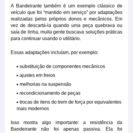
A Bandeirante também é um exemplo clássico de
veículo que foi “mantido em serviço” por adaptações
realizadas pelos próprios donos e mecânicos. Em
vez de descartá-la quando uma peça quebrava ou
saía de linha, muita gente buscava soluções práticas
para continuar usando o utilitário.
Essas adaptações incluíam, por exemplo:
substituição de componentes mecânicos
ajustes em freios
melhorias na suspensão
recondicionamento de peças
trocas de itens do trem de força por equivalentes
mais modernos
Isso mostra algo importante: a resistência da
Bandeirante não foi apenas passiva. Ela foi