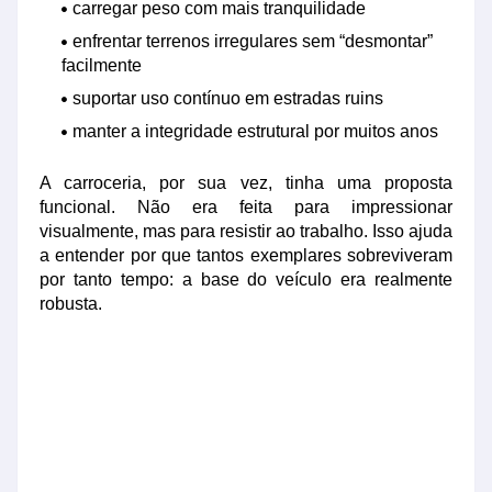
carregar peso com mais tranquilidade
enfrentar terrenos irregulares sem “desmontar”
facilmente
suportar uso contínuo em estradas ruins
manter a integridade estrutural por muitos anos
A carroceria, por sua vez, tinha uma proposta
funcional. Não era feita para impressionar
visualmente, mas para resistir ao trabalho. Isso ajuda
a entender por que tantos exemplares sobreviveram
por tanto tempo: a base do veículo era realmente
robusta.