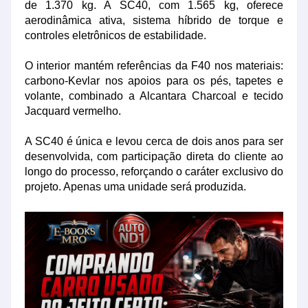
de 1.370 kg. A SC40, com 1.565 kg, oferece
aerodinâmica ativa, sistema híbrido de torque e
controles eletrônicos de estabilidade.
O interior mantém referências da F40 nos materiais:
carbono-Kevlar nos apoios para os pés, tapetes e
volante, combinado a Alcantara Charcoal e tecido
Jacquard vermelho.
A SC40 é única e levou cerca de dois anos para ser
desenvolvida, com participação direta do cliente ao
longo do processo, reforçando o caráter exclusivo do
projeto. Apenas uma unidade será produzida.