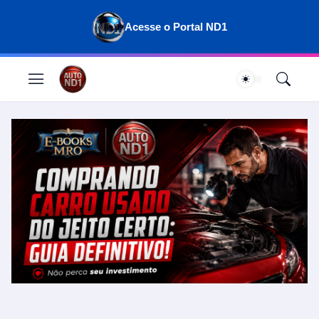
Acesse o Portal ND1