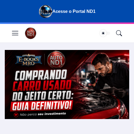
Acesse o Portal ND1