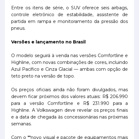
Entre os itens de série, o SUV oferece seis airbags,
controle eletrônico de estabilidade, assistente de
partida em rampa e monitoramento da pressão dos
pneus.
Versões e lançamento no Brasil
O modelo seguirá à venda nas versões Comfortline e
Highline, com novas combinações de cores, incluindo
Azul Pacífico e Cinza Glacial — ambas com opção de
teto preto na versão de topo.
Os preços oficiais ainda não foram divulgados, mas
devem ficar próximos dos valores atuais: R$ 206.990
para a versão Comfortline e R$ 231.990 para a
Highline. A Volkswagen deve revelar os preços finais
e a data de chegada às concessionárias nas próximas
semanas.
Com o **novo visual e pacote de equipamentos mais