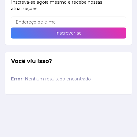
Inscreva-se agora mesmo e receba nossas
atualizações.
Você viu isso?
Error:
Nenhum resultado encontrado