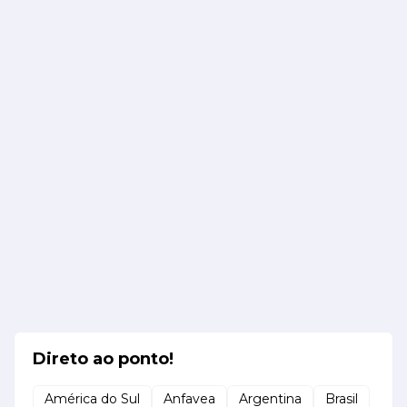
Direto ao ponto!
América do Sul
Anfavea
Argentina
Brasil