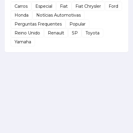
Carros
Especial
Fiat
Fiat Chrysler
Ford
Honda
Notícias Automotivas
Perguntas Frequentes
Popular
Reino Unido
Renault
SP
Toyota
Yamaha