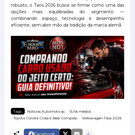
robusto, o Taos 2026 busca se firmar como uma das
opções mais equilibradas do segmento —
combinando espaço, tecnologia e desempenho
eficiente, sem abrir mão da tradição da marca alemã.
Tags:
Noticias Automotivas
SUVs médios
Toyota Corolla Cross e Jeep Compass
Volkswagen Taos 2026
Facebook