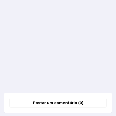
Postar um comentário (0)