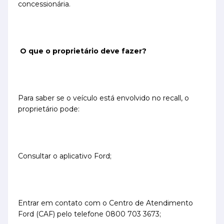
concessionária.
O que o proprietário deve fazer?
Para saber se o veículo está envolvido no recall, o
proprietário pode:
Consultar o aplicativo Ford;
Entrar em contato com o Centro de Atendimento
Ford (CAF) pelo telefone 0800 703 3673;