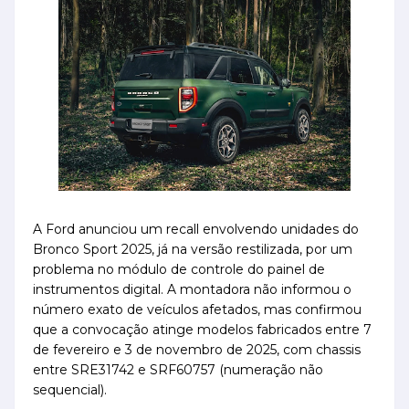
A Ford anunciou um recall envolvendo unidades do
Bronco Sport 2025, já na versão restilizada, por um
problema no módulo de controle do painel de
instrumentos digital. A montadora não informou o
número exato de veículos afetados, mas confirmou
que a convocação atinge modelos fabricados entre 7
de fevereiro e 3 de novembro de 2025, com chassis
entre SRE31742 e SRF60757 (numeração não
sequencial).