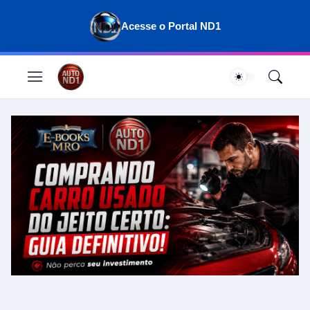
Acesse o Portal ND1