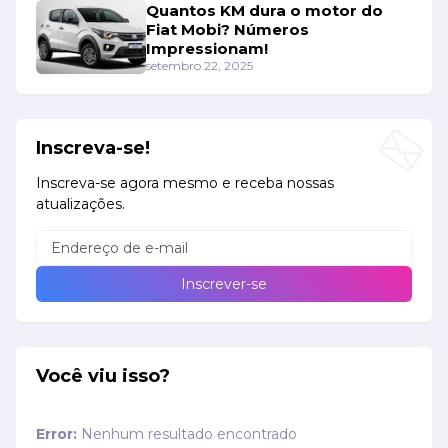
Quantos KM dura o motor do
Fiat Mobi? Números
Impressionam!
setembro 22, 2025
Inscreva-se!
Inscreva-se agora mesmo e receba nossas
atualizações.
Você viu isso?
Error:
Nenhum resultado encontrado