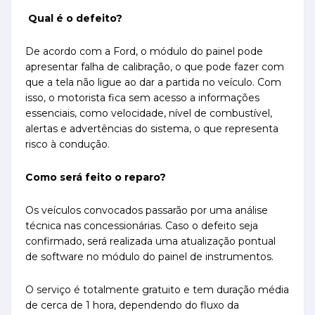
Qual é o defeito?
De acordo com a Ford, o módulo do painel pode
apresentar falha de calibração, o que pode fazer com
que a tela não ligue ao dar a partida no veículo. Com
isso, o motorista fica sem acesso a informações
essenciais, como velocidade, nível de combustível,
alertas e advertências do sistema, o que representa
risco à condução.
Como será feito o reparo?
Os veículos convocados passarão por uma análise
técnica nas concessionárias. Caso o defeito seja
confirmado, será realizada uma atualização pontual
de software no módulo do painel de instrumentos.
O serviço é totalmente gratuito e tem duração média
de cerca de 1 hora, dependendo do fluxo da