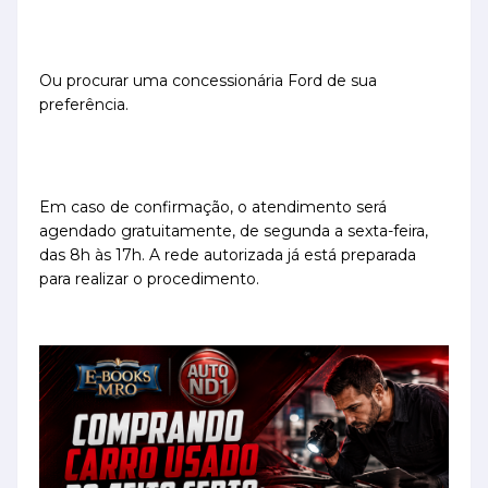
Ou procurar uma concessionária Ford de sua
preferência.
Em caso de confirmação, o atendimento será
agendado gratuitamente, de segunda a sexta-feira,
das 8h às 17h. A rede autorizada já está preparada
para realizar o procedimento.